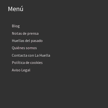
Menú
Blog
Notas de prensa
Huellas del pasado
Quiénes somos
Contacta con La Huella
Política de cookies
Aviso Legal