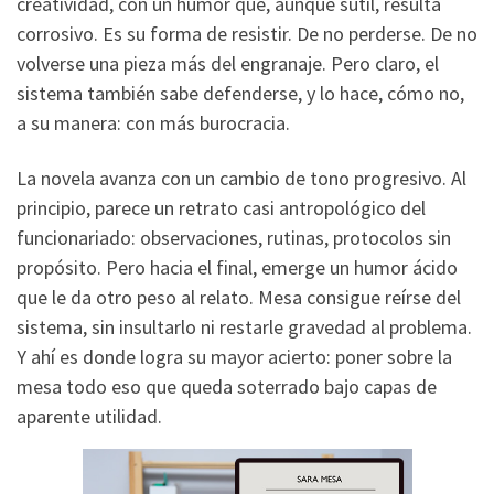
creatividad, con un humor que, aunque sutil, resulta
corrosivo. Es su forma de resistir. De no perderse. De no
volverse una pieza más del engranaje. Pero claro, el
sistema también sabe defenderse, y lo hace, cómo no,
a su manera: con más burocracia.
La novela avanza con un cambio de tono progresivo. Al
principio, parece un retrato casi antropológico del
funcionariado: observaciones, rutinas, protocolos sin
propósito. Pero hacia el final, emerge un humor ácido
que le da otro peso al relato. Mesa consigue reírse del
sistema, sin insultarlo ni restarle gravedad al problema.
Y ahí es donde logra su mayor acierto: poner sobre la
mesa todo eso que queda soterrado bajo capas de
aparente utilidad.