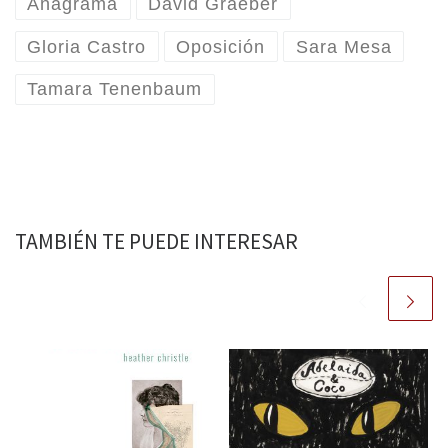
Anagrama
David Graeber
Gloria Castro
Oposición
Sara Mesa
Tamara Tenenbaum
TAMBIÉN TE PUEDE INTERESAR