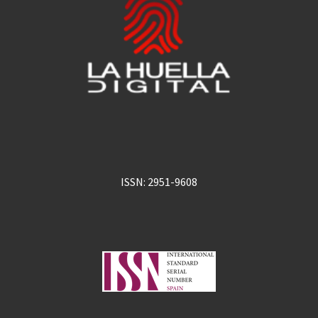
ISSN: 2951-9608