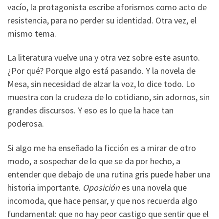
vacío, la protagonista escribe aforismos como acto de
resistencia, para no perder su identidad. Otra vez, el
mismo tema.
La literatura vuelve una y otra vez sobre este asunto.
¿Por qué? Porque algo está pasando. Y la novela de
Mesa, sin necesidad de alzar la voz, lo dice todo. Lo
muestra con la crudeza de lo cotidiano, sin adornos, sin
grandes discursos. Y eso es lo que la hace tan
poderosa.
Si algo me ha enseñado la ficción es a mirar de otro
modo, a sospechar de lo que se da por hecho, a
entender que debajo de una rutina gris puede haber una
historia importante.
Oposición
es una novela que
incomoda, que hace pensar, y que nos recuerda algo
fundamental: que no hay peor castigo que sentir que el