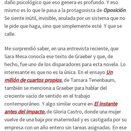
daño psicológico que eso genera es profundo. Y eso
mismo es lo que le pasa a la protagonista de
Oposición
.
Se siente inútil, invisible, anulada por un sistema que no
le pide que haga, sino que simplemente esté. Y que se
calle.
Me sorprendió saber, en una entrevista reciente, que
Sara Mesa conocía ese texto de Graeber y que, de
hecho, fue uno de los disparadores para esta novela. Lo
interesante es que no es la única. En el ensayo
Un
millón de cuartos propios
, de Tamara Tenenbaum,
también se menciona a Graeber para hablar del
creciente vacío de sentido en el trabajo
contemporáneo. Y algo similar ocurre en
El instante
antes del impacto
,
de Gloria Castro, donde una mujer
vuelve de una baja por maternidad y es castigada por su
empresa con un año entero sin tareas asignadas. En ese