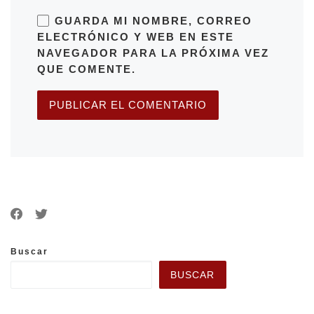
GUARDA MI NOMBRE, CORREO
ELECTRÓNICO Y WEB EN ESTE
NAVEGADOR PARA LA PRÓXIMA VEZ
QUE COMENTE.
Buscar
BUSCAR