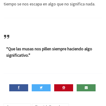
tiempo se nos escapa en algo que no significa nada.
“Que las musas nos pillen siempre haciendo algo
significativo.”