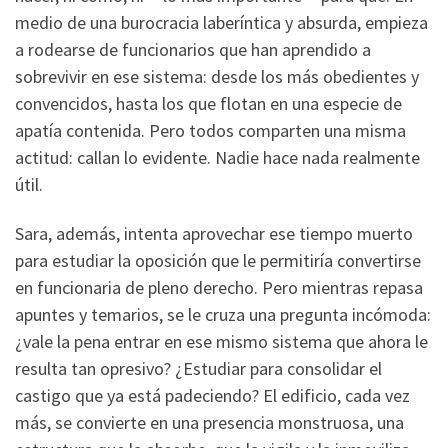
medio de una burocracia laberíntica y absurda, empieza
a rodearse de funcionarios que han aprendido a
sobrevivir en ese sistema: desde los más obedientes y
convencidos, hasta los que flotan en una especie de
apatía contenida. Pero todos comparten una misma
actitud: callan lo evidente. Nadie hace nada realmente
útil.
Sara, además, intenta aprovechar ese tiempo muerto
para estudiar la oposición que le permitiría convertirse
en funcionaria de pleno derecho. Pero mientras repasa
apuntes y temarios, se le cruza una pregunta incómoda:
¿vale la pena entrar en ese mismo sistema que ahora le
resulta tan opresivo? ¿Estudiar para consolidar el
castigo que ya está padeciendo? El edificio, cada vez
más, se convierte en una presencia monstruosa, una