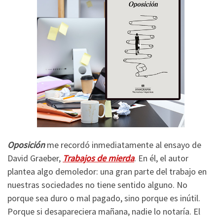
Oposición
me recordó inmediatamente al ensayo de
David Graeber,
Trabajos de mierda
. En él, el autor
plantea algo demoledor: una gran parte del trabajo en
nuestras sociedades no tiene sentido alguno. No
porque sea duro o mal pagado, sino porque es inútil.
Porque si desapareciera mañana, nadie lo notaría. El