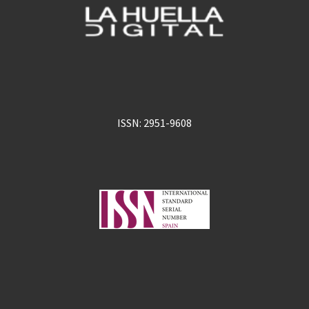
ISSN: 2951-9608