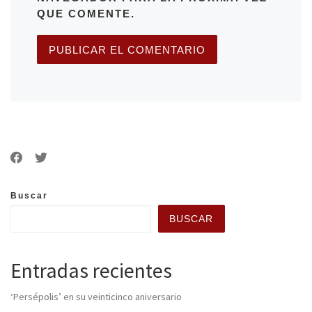
QUE COMENTE.
Buscar
BUSCAR
Entradas recientes
‘Persépolis’ en su veinticinco aniversario