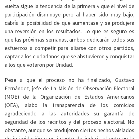
vuelta sigue la tendencia de la primera y que el nivel de
participación disminuye pero al haber sido muy bajo,
cabría la posibilidad de que aumentase y se produjera
una reversión en los resultados. Lo que es seguro es
que las próximas semanas, ambos dedicarán todos sus
esfuerzos a competir para aliarse con otros partidos,
captar a los ciudadanos que se abstuvieron y conquistar
a los que votaron por Unidad.
Pese a que el proceso no ha finalizado, Gustavo
Fernández, jefe de La Misión de Observación Electoral
(MOE) de la Organización de Estados Americanos
(OEA), alabó la transparencia de los comicios
agradeciendo a las autoridades su garantía de
seguridad de los recintos y del proceso electoral. No
obstante, aunque se produjeron ciertos hechos aislados
de intimidación y un intento de inducir al voto en la