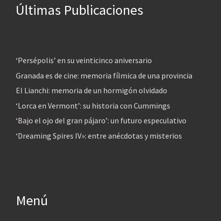
Últimas Publicaciones
‘Persépolis’ en su veinticinco aniversario
Granada es de cine: memoria fílmica de una provincia
El Lianchi: memoria de un hormigón olvidado
‘Lorca en Vermont’: su historia con Cummings
‘Bajo el ojo del gran pájaro’: un futuro especulativo
‘Dreaming Spires IV»: entre anécdotas y misterios
Menú