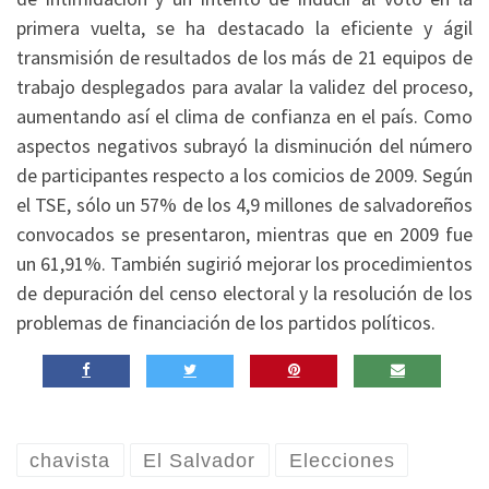
primera vuelta, se ha destacado la eficiente y ágil
transmisión de resultados de los más de 21 equipos de
trabajo desplegados para avalar la validez del proceso,
aumentando así el clima de confianza en el país. Como
aspectos negativos subrayó la disminución del número
de participantes respecto a los comicios de 2009. Según
el TSE, sólo un 57% de los 4,9 millones de salvadoreños
convocados se presentaron, mientras que en 2009 fue
un 61,91%. También sugirió mejorar los procedimientos
de depuración del censo electoral y la resolución de los
problemas de financiación de los partidos políticos.
chavista
El Salvador
Elecciones