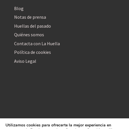
Blog
Notas de prensa
Huellas del pasado
Quiénes somos
Contacta con La Huella
Política de cookies
Aviso Legal
Utilizamos cookies para ofrecerte la mejor experiencia en