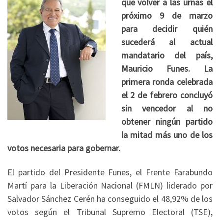
que volver a las urnas el
próximo 9 de marzo
para decidir quién
sucederá al actual
mandatario del país,
Mauricio Funes. La
primera ronda celebrada
el 2 de febrero concluyó
sin vencedor al no
obtener ningún partido
la mitad más uno de los
votos necesaria para gobernar.
El partido del Presidente Funes, el Frente Farabundo
Martí para la Liberación Nacional (FMLN) liderado por
Salvador Sánchez Cerén ha conseguido el 48,92% de los
votos según el Tribunal Supremo Electoral (TSE),