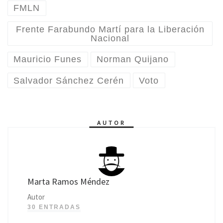
FMLN
Frente Farabundo Martí para la Liberación
Nacional
Mauricio Funes
Norman Quijano
Salvador Sánchez Cerén
Voto
AUTOR
Marta Ramos Méndez
Autor
30 ENTRADAS