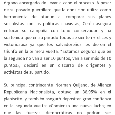
órgano encargado de llevar a cabo el proceso. A pesar
de su pasado guerrillero que la oposición utiliza como
herramienta de ataque al comparar sus planes
socialistas con las políticas chavistas, Cerén asegura
enfocar su campaña con tono conservador y ha
sostenido que en su partido todos se sienten «felices y
victoriosos» ya que los salvadoreños les dieron el
triunfo en la primera vuelta. “Estamos seguros que en
la segunda no van a ser 10 puntos, van a ser más de 10
puntos», declaró en un discurso de dirigentes y
activistas de su partido.
Su principal contrincante Norman Quijano, de Alianza
Republicana Nacionalista, obtuvo un 38,95% en el
plebiscito, y también aseguró depositar gran confianza
en la segunda vuelta: «Comienza una nueva lucha; en
que las fuerzas democráticas no podrán ser