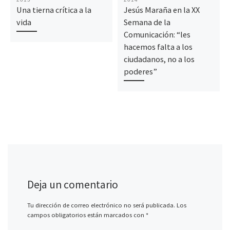
Una tierna crítica a la
Jesús Maraña en la XX
vida
Semana de la
Comunicación: “les
hacemos falta a los
ciudadanos, no a los
poderes”
Deja un comentario
Tu dirección de correo electrónico no será publicada.
Los
campos obligatorios están marcados con
*