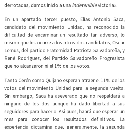
derrotadas, damos inicio a una
indetenible
victoria».
En un apartado tercer puesto, Elías Antonio Saca,
candidato del movimiento Unidad, ha reconocido la
dificultad de encaminar un resultado tan adverso, lo
mismo que les ocurre a los otros dos candidatos, Oscar
Lemus, del partido Fraternidad Patriota Salvadoreña, y
René Rodríguez, del Partido Salvadoreño Progresista
que no alcanzaron ni el 1% de los votos.
Tanto Cerén como Quijano esperan atraer el 11% de los
votos del movimiento Unidad para la segunda vuelta.
Sin embargo, Saca ha aseverado que no respaldará a
ninguno de los dos aunque ha dado libertad a sus
seguidores para hacerlo. Así pues, habrá que esperar un
mes para conocer los resultados definitivos. La
experiencia dictamina que, generalmente, la segunda