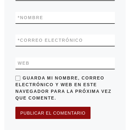
*
NOMBRE
*
CORREO ELECTRÓNICO
WEB
GUARDA MI NOMBRE, CORREO
ELECTRÓNICO Y WEB EN ESTE
NAVEGADOR PARA LA PRÓXIMA VEZ
QUE COMENTE.