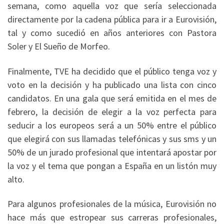
semana, como aquella voz que sería seleccionada
directamente por la cadena pública para ir a Eurovisión,
tal y como sucedió en años anteriores con Pastora
Soler y El Sueño de Morfeo.
Finalmente, TVE ha decidido que el público tenga voz y
voto en la decisión y ha publicado una lista con cinco
candidatos. En una gala que será emitida en el mes de
febrero, la decisión de elegir a la voz perfecta para
seducir a los europeos será a un 50% entre el público
que elegirá con sus llamadas telefónicas y sus sms y un
50% de un jurado profesional que intentará apostar por
la voz y el tema que pongan a España en un listón muy
alto.
Para algunos profesionales de la música, Eurovisión no
hace más que estropear sus carreras profesionales,