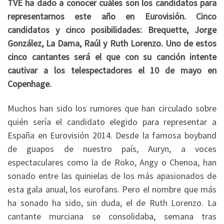
TVE ha dado a conocer cuáles son los candidatos para
representarnos este año en Eurovisión. Cinco
candidatos y cinco posibilidades: Brequette, Jorge
González, La Dama, Raúl y Ruth Lorenzo. Uno de estos
cinco cantantes será el que con su canción intente
cautivar a los telespectadores el 10 de mayo en
Copenhage.
Muchos han sido los rumores que han circulado sobre
quién sería el candidato elegido para representar a
España en Eurovisión 2014. Desde la famosa boyband
de guapos de nuestro país, Auryn, a voces
espectaculares como la de Roko, Angy o Chenoa, han
sonado entre las quinielas de los más apasionados de
esta gala anual, los eurofans. Pero el nombre que más
ha sonado ha sido, sin duda, el de Ruth Lorenzo. La
cantante murciana se consolidaba, semana tras