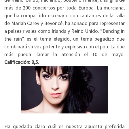
más de 200 conciertos por toda Europa. La murciana,
que ha compartido escenario con cantantes de la talla
de Mariah Carey y Beyoncé, ha sonado para representar
a países rivales como Irlanda y Reino Unido. “Dancing in
the rain” es el tema elegido, un tema pegadizo que
combinará su voz potente y explosiva con el pop. La que
más pueda llamar la atención el 10 de mayo.
Calificación: 9,5.
Ha quedado claro cuál es nuestra apuesta preferida