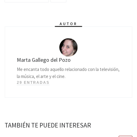
AUTOR
Marta Gallego del Pozo
Me encanta todo aquello relacionado con la televisión,
la música, el arte y el cine.
29 ENTRADAS
TAMBIÉN TE PUEDE INTERESAR