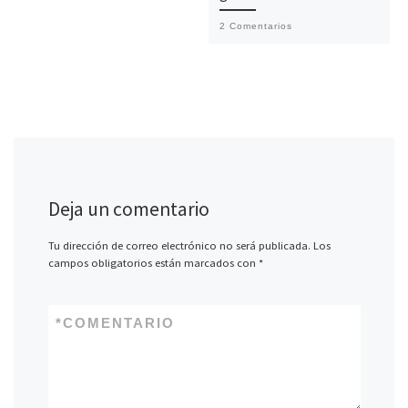
2 Comentarios
Deja un comentario
Tu dirección de correo electrónico no será publicada.
Los
campos obligatorios están marcados con
*
*
COMENTARIO