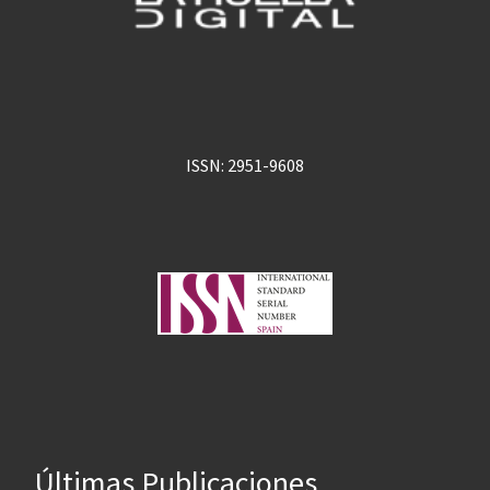
ISSN: 2951-9608
Últimas Publicaciones