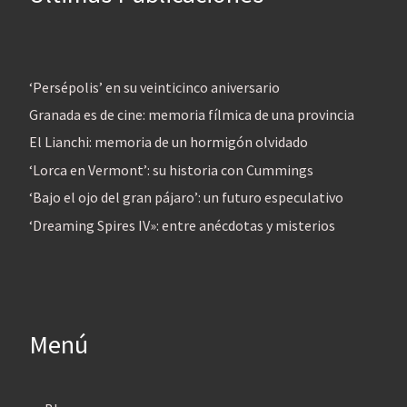
‘Persépolis’ en su veinticinco aniversario
Granada es de cine: memoria fílmica de una provincia
El Lianchi: memoria de un hormigón olvidado
‘Lorca en Vermont’: su historia con Cummings
‘Bajo el ojo del gran pájaro’: un futuro especulativo
‘Dreaming Spires IV»: entre anécdotas y misterios
Menú