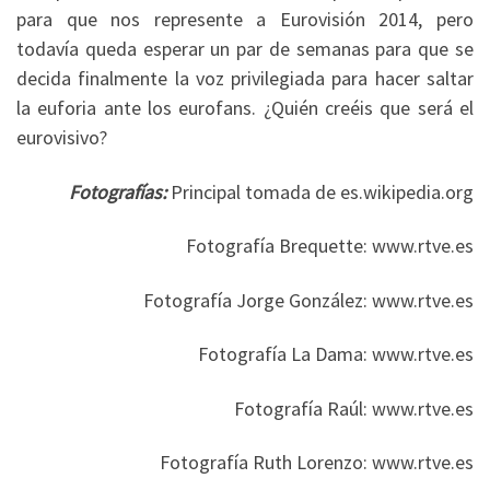
para que nos represente a Eurovisión 2014, pero
todavía queda esperar un par de semanas para que se
decida finalmente la voz privilegiada para hacer saltar
la euforia ante los eurofans. ¿Quién creéis que será el
eurovisivo?
Fotografías:
Principal tomada de es.wikipedia.org
Fotografía Brequette: www.rtve.es
Fotografía Jorge González: www.rtve.es
Fotografía La Dama: www.rtve.es
Fotografía Raúl: www.rtve.es
Fotografía Ruth Lorenzo: www.rtve.es