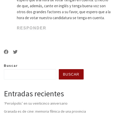
de que, además, cante en inglés y tenga buena voz son
otros dos grandes factores a su favor, que espero que a la
hora de votar nuestra candidatura se tenga en cuenta.
RESPONDER
Buscar
BUSCAR
Entradas recientes
‘Persépolis’ en su veinticinco aniversario
Granada es de cine: memoria fílmica de una provincia