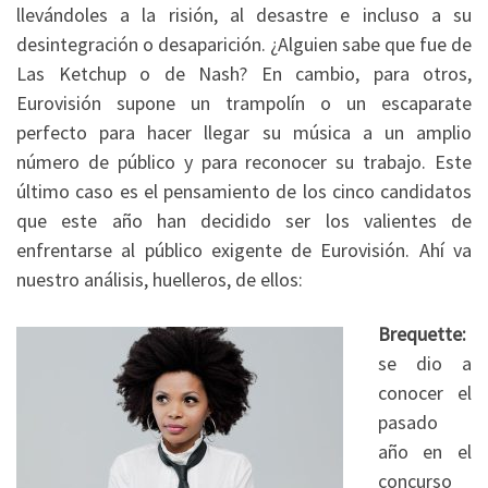
llevándoles a la risión, al desastre e incluso a su
desintegración o desaparición. ¿Alguien sabe que fue de
Las Ketchup o de Nash? En cambio, para otros,
Eurovisión supone un trampolín o un escaparate
perfecto para hacer llegar su música a un amplio
número de público y para reconocer su trabajo. Este
último caso es el pensamiento de los cinco candidatos
que este año han decidido ser los valientes de
enfrentarse al público exigente de Eurovisión. Ahí va
nuestro análisis, huelleros, de ellos:
Brequette:
se dio a
conocer el
pasado
año en el
concurso