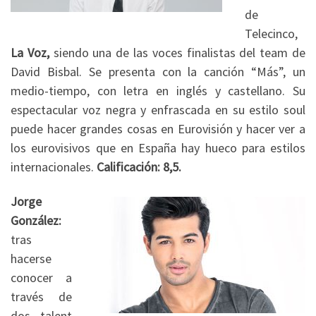
de
Telecinco,
La Voz,
siendo una de las voces finalistas del team de
David Bisbal. Se presenta con la canción “Más”, un
medio-tiempo, con letra en inglés y castellano. Su
espectacular voz negra y enfrascada en su estilo soul
puede hacer grandes cosas en Eurovisión y hacer ver a
los eurovisivos que en España hay hueco para estilos
internacionales.
Calificación: 8,5.
Jorge
González:
tras
hacerse
conocer a
través de
dos talent