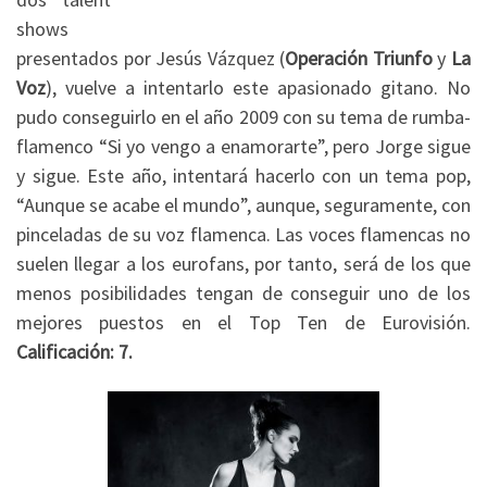
shows
presentados por Jesús Vázquez (
Operación Triunfo
y
La
Voz
), vuelve a intentarlo este apasionado gitano. No
pudo conseguirlo en el año 2009 con su tema de rumba-
flamenco “Si yo vengo a enamorarte”, pero Jorge sigue
y sigue. Este año, intentará hacerlo con un tema pop,
“Aunque se acabe el mundo”, aunque, seguramente, con
pinceladas de su voz flamenca. Las voces flamencas no
suelen llegar a los eurofans, por tanto, será de los que
menos posibilidades tengan de conseguir uno de los
mejores puestos en el Top Ten de Eurovisión.
Calificación: 7.