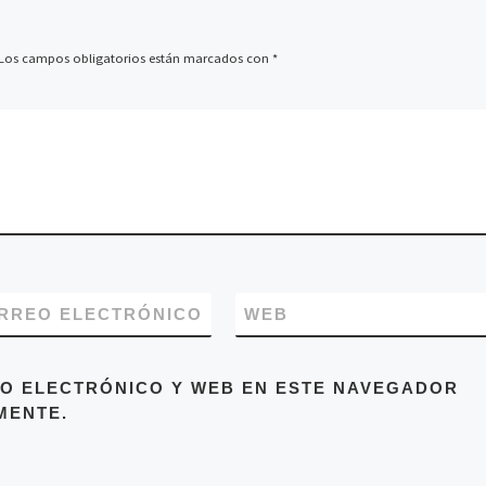
Los campos obligatorios están marcados con
*
RREO ELECTRÓNICO
WEB
O ELECTRÓNICO Y WEB EN ESTE NAVEGADOR
MENTE.