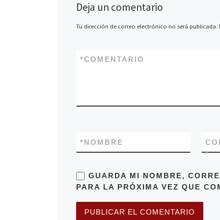
Deja un comentario
Tu dirección de correo electrónico no será publicada.
*
COMENTARIO
*
NOMBRE
CO
*
GUARDA MI NOMBRE, CORRE
PARA LA PRÓXIMA VEZ QUE CO