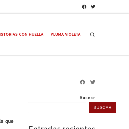
Search
ISTORIAS CON HUELLA
PLUMA VIOLETA
Buscar
BUSCAR
la que
Entradas recientes