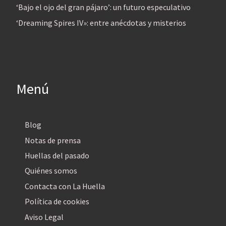
‘Bajo el ojo del gran pájaro’: un futuro especulativo
‘Dreaming Spires IV»: entre anécdotas y misterios
Menú
Blog
Notas de prensa
Huellas del pasado
Quiénes somos
Contacta con La Huella
Política de cookies
Aviso Legal