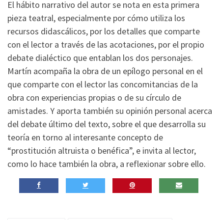
El hábito narrativo del autor se nota en esta primera
pieza teatral, especialmente por cómo utiliza los
recursos didascálicos, por los detalles que comparte
con el lector a través de las acotaciones, por el propio
debate dialéctico que entablan los dos personajes.
Martín acompaña la obra de un epílogo personal en el
que comparte con el lector las concomitancias de la
obra con experiencias propias o de su círculo de
amistades. Y aporta también su opinión personal acerca
del debate último del texto, sobre el que desarrolla su
teoría en torno al interesante concepto de
“prostitución altruista o benéfica”, e invita al lector,
como lo hace también la obra, a reflexionar sobre ello.