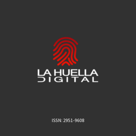
ISSN: 2951-9608