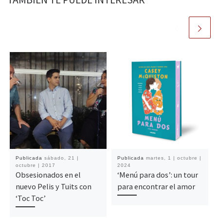
Publicada
sábado, 21 |
Publicada
martes, 1 | octubre |
octubre | 2017
2024
Obsesionados en el
‘Menú para dos’: un tour
nuevo Pelis y Tuits con
para encontrar el amor
‘Toc Toc’