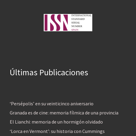
Últimas Publicaciones
‘Persépolis’ en su veinticinco aniversario
Granada es de cine: memoria fílmica de una provincia
El Lianchi: memoria de un hormigón olvidado
‘Lorca en Vermont’: su historia con Cummings