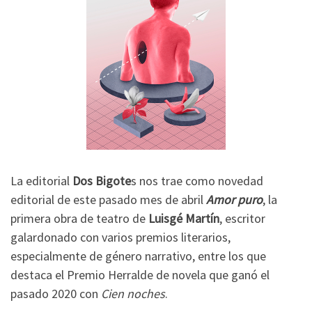
La editorial
Dos Bigote
s nos trae como novedad
editorial de este pasado mes de abril
Amor puro
, la
primera obra de teatro de
Luisgé Martín
, escritor
galardonado con varios premios literarios,
especialmente de género narrativo, entre los que
destaca el Premio Herralde de novela que ganó el
pasado 2020 con
Cien noches
.