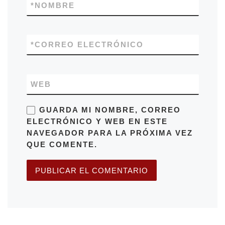
*
NOMBRE
*
CORREO ELECTRÓNICO
WEB
GUARDA MI NOMBRE, CORREO
ELECTRÓNICO Y WEB EN ESTE
NAVEGADOR PARA LA PRÓXIMA VEZ
QUE COMENTE.