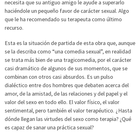
necesita que su antiguo amigo le ayude a superarlo
haciéndole un pequeño favor de carácter sexual. Algo
que le ha recomendado su terapeuta como último
recurso.
Esta es la situación de partida de esta obra que, aunque
se la describa como “una comedia sexual”, en realidad
se trata más bien de una tragicomedia, por el carácter
casi dramático de algunos de sus momentos, que se
combinan con otros casi absurdos. Es un pulso
dialéctico entre dos hombres que debaten acerca del
amor, de la amistad, de las relaciones y del papel y el
valor del sexo en todo ello. El valor físico, el valor
sentimental, pero también el valor terapéutico. ¿Hasta
dónde llegan las virtudes del sexo como terapia? ¿Qué
es capaz de sanar una práctica sexual?