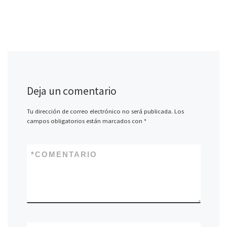
Deja un comentario
Tu dirección de correo electrónico no será publicada.
Los
campos obligatorios están marcados con
*
*
COMENTARIO