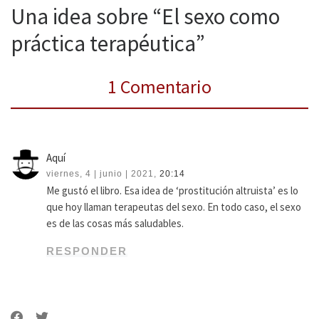
Una idea sobre “El sexo como
práctica terapéutica”
1 Comentario
Aquí
viernes, 4 | junio | 2021,
20:14
Me gustó el libro. Esa idea de ‘prostitución altruista’ es lo
que hoy llaman terapeutas del sexo. En todo caso, el sexo
es de las cosas más saludables.
RESPONDER