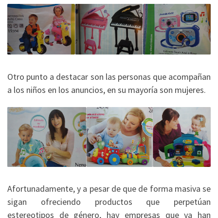
Otro punto a destacar son las personas que acompañan
a los niños en los anuncios, en su mayoría son mujeres.
Afortunadamente, y a pesar de que de forma masiva se
sigan ofreciendo productos que perpetúan
estereotipos de género, hay empresas que ya han