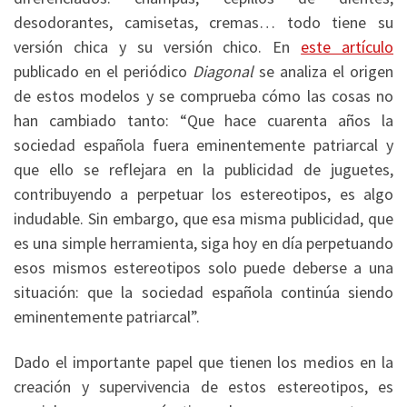
desodorantes, camisetas, cremas… todo tiene su
versión chica y su versión chico. En
este artículo
publicado en el periódico
Diagonal
se analiza el origen
de estos modelos y se comprueba cómo las cosas no
han cambiado tanto: “Que hace cuarenta años la
sociedad española fuera eminentemente patriarcal y
que ello se reflejara en la publicidad de juguetes,
contribuyendo a perpetuar los estereotipos, es algo
indudable. Sin embargo, que esa misma publicidad, que
es una simple herramienta, siga hoy en día perpetuando
esos mismos estereotipos solo puede deberse a una
situación: que la sociedad española continúa siendo
eminentemente patriarcal”.
Dado el importante papel que tienen los medios en la
creación y supervivencia de estos estereotipos, es