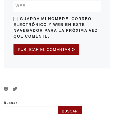
WEB
GUARDA MI NOMBRE, CORREO
ELECTRÓNICO Y WEB EN ESTE
NAVEGADOR PARA LA PRÓXIMA VEZ
QUE COMENTE.
Buscar
BUSCAR