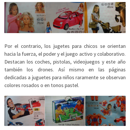
Por el contrario, los jugetes para chicos se orientan
hacia la fuerza, el poder y el juego activo y colaborativo.
Destacan los coches, pistolas, videojuegos y este año
también los drones. Así mismo en las páginas
dedicadas a juguetes para niños raramente se observan
colores rosados o en tonos pastel.