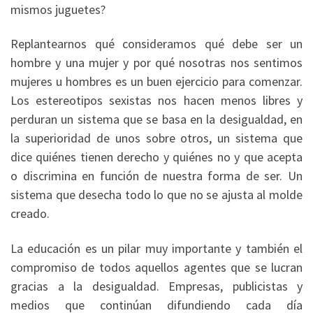
mismos juguetes?
Replantearnos qué consideramos qué debe ser un
hombre y una mujer y por qué nosotras nos sentimos
mujeres u hombres es un buen ejercicio para comenzar.
Los estereotipos sexistas nos hacen menos libres y
perduran un sistema que se basa en la desigualdad, en
la superioridad de unos sobre otros, un sistema que
dice quiénes tienen derecho y quiénes no y que acepta
o discrimina en función de nuestra forma de ser. Un
sistema que desecha todo lo que no se ajusta al molde
creado.
La educación es un pilar muy importante y también el
compromiso de todos aquellos agentes que se lucran
gracias a la desigualdad. Empresas, publicistas y
medios que continúan difundiendo cada día