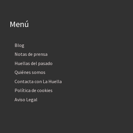
Menú
Blog
Notas de prensa
Huellas del pasado
Quiénes somos
Contacta con La Huella
Política de cookies
Aviso Legal