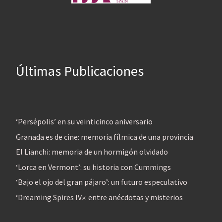
Últimas Publicaciones
‘Persépolis’ en su veinticinco aniversario
Granada es de cine: memoria fílmica de una provincia
El Lianchi: memoria de un hormigón olvidado
‘Lorca en Vermont’: su historia con Cummings
‘Bajo el ojo del gran pájaro’: un futuro especulativo
‘Dreaming Spires IV»: entre anécdotas y misterios