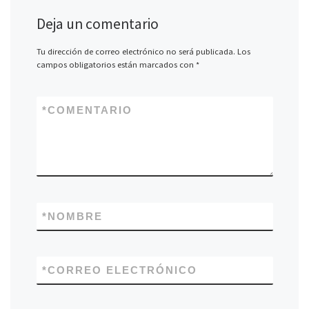
Deja un comentario
Tu dirección de correo electrónico no será publicada.
Los
campos obligatorios están marcados con
*
*
COMENTARIO
*
NOMBRE
*
CORREO ELECTRÓNICO