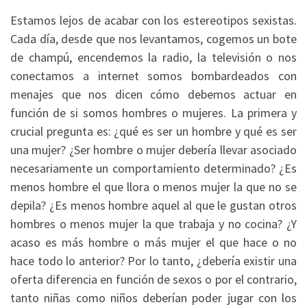
Estamos lejos de acabar con los estereotipos sexistas.
Cada día, desde que nos levantamos, cogemos un bote
de champú, encendemos la radio, la televisión o nos
conectamos a internet somos bombardeados con
menajes que nos dicen cómo debemos actuar en
función de si somos hombres o mujeres. La primera y
crucial pregunta es: ¿qué es ser un hombre y qué es ser
una mujer? ¿Ser hombre o mujer debería llevar asociado
necesariamente un comportamiento determinado? ¿Es
menos hombre el que llora o menos mujer la que no se
depila? ¿Es menos hombre aquel al que le gustan otros
hombres o menos mujer la que trabaja y no cocina? ¿Y
acaso es más hombre o más mujer el que hace o no
hace todo lo anterior? Por lo tanto, ¿debería existir una
oferta diferencia en función de sexos o por el contrario,
tanto niñas como niños deberían poder jugar con los