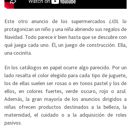
Este otro anuncio de los supermercados
LIDL
lo
protagonizan un niño y una niña abriendo sus regalos de
Navidad. Todo parece ir bien hasta que se descubre con
qué juega cada uno. Él, un juego de construcción. Ella,
una cocinita.
En los catálogos en papel ocurre algo parecido. Por un
lado resalta el color elegido para cada tipo de juguete,
los de ellas suelen ser rosas o en tonos pastel y los de
ellos, en colores fuertes, verde oscuro, rojo o azul.
Además, la gran mayoría de los anuncios dirigidos a
niñas ofrecen productos destinados a la belleza, la
maternidad, el cuidado o a la adquisición de roles
pasivos.