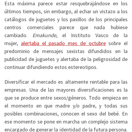
Esta máxima parece estar resquebrajándose en los
últimos tiempos, sin embargo, al echar un vistazo a los
catálogos de juguetes y los pasillos de los principales
centros comerciales parece que nada hubiese
cambiado.
Emakunde
, el Instituto Vasco de la
mujer,
alertaba el pasado mes de octubre
sobre el
predominio de mensajes sexistas difundidos en la
publicidad de juguetes y alertaba de la peligrosidad de
continuar difundiendo estos estereotipos.
Diversificar el mercado es altamente rentable para las
empresas. Una de las mayores diversificaciones es la
que se produce entre sexos/géneros. Todo empieza en
el momento en que madre y/o padre, y todas sus
posibles combinaciones, conocen el sexo del bebé. En
ese momento se pone en marcha un complejo sistema
encargado de generar la identidad de la futura persona.