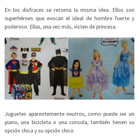
En los disfraces se retoma la misma idea. Ellos son
superhéroes que evocan el ideal de hombre fuerte y
poderoso. Ellas, una vez más, visten de princesa.
Juguetes aparentemente neutros, como puede ser un
piano, una bicicleta o una consola, también tienen su
opción chica y su opción chico.