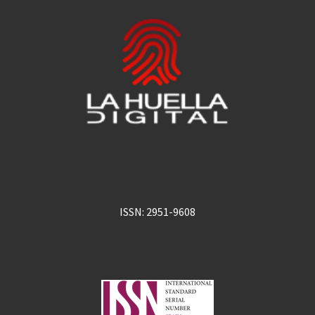
ISSN: 2951-9608