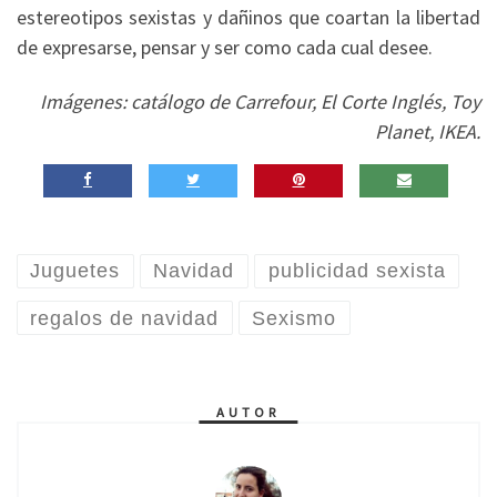
estereotipos sexistas y dañinos que coartan la libertad
de expresarse, pensar y ser como cada cual desee.
Imágenes: catálogo de Carrefour, El Corte Inglés, Toy
Planet, IKEA.
Juguetes
Navidad
publicidad sexista
regalos de navidad
Sexismo
AUTOR