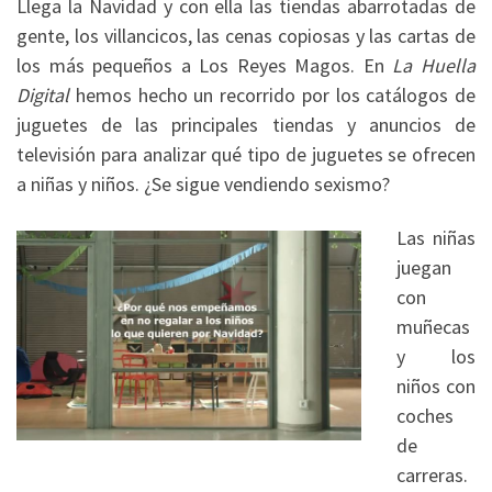
Llega la Navidad y con ella las tiendas abarrotadas de
gente, los villancicos, las cenas copiosas y las cartas de
los más pequeños a Los Reyes Magos. En
La Huella
Digital
hemos hecho un recorrido por los catálogos de
juguetes de las principales tiendas y anuncios de
televisión para analizar qué tipo de juguetes se ofrecen
a niñas y niños. ¿Se sigue vendiendo sexismo?
Las niñas
juegan
con
muñecas
y los
niños con
coches
de
carreras.