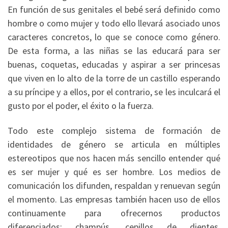
En función de sus genitales el bebé será definido como
hombre o como mujer y todo ello llevará asociado unos
caracteres concretos, lo que se conoce como género.
De esta forma, a las niñas se las educará para ser
buenas, coquetas, educadas y aspirar a ser princesas
que viven en lo alto de la torre de un castillo esperando
a su príncipe y a ellos, por el contrario, se les inculcará el
gusto por el poder, el éxito o la fuerza.
Todo este complejo sistema de formación de
identidades de género se articula en múltiples
estereotipos que nos hacen más sencillo entender qué
es ser mujer y qué es ser hombre. Los medios de
comunicación los difunden, respaldan y renuevan según
el momento. Las empresas también hacen uso de ellos
continuamente para ofrecernos productos
diferenciados: champús, cepillos de dientes,