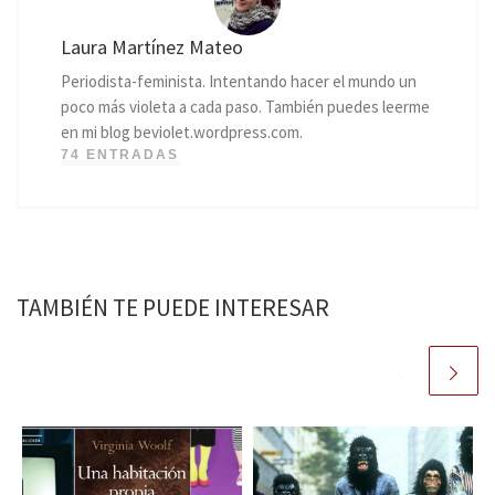
Laura Martínez Mateo
Periodista-feminista. Intentando hacer el mundo un
poco más violeta a cada paso. También puedes leerme
en mi blog beviolet.wordpress.com.
74 ENTRADAS
TAMBIÉN TE PUEDE INTERESAR