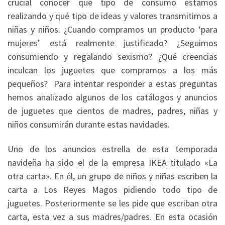
crucial conocer qué tipo de consumo estamos
realizando y qué tipo de ideas y valores transmitimos a
niñas y niños. ¿Cuando compramos un producto ‘para
mujeres’ está realmente justificado? ¿Seguimos
consumiendo y regalando sexismo? ¿Qué creencias
inculcan los juguetes que compramos a los más
pequeños? Para intentar responder a estas preguntas
hemos analizado algunos de los catálogos y anuncios
de juguetes que cientos de madres, padres, niñas y
niños consumirán durante estas navidades.
Uno de los anuncios estrella de esta temporada
navideña ha sido el de la empresa IKEA titulado «La
otra carta». En él, un grupo de niños y niñas escriben la
carta a Los Reyes Magos pidiendo todo tipo de
juguetes. Posteriormente se les pide que escriban otra
carta, esta vez a sus madres/padres. En esta ocasión