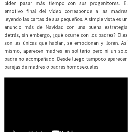
piden pasar más tiempo con sus progenitores. El
emotivo final del vídeo corresponde a las madres
leyendo las cartas de sus pequeños. A simple vista es un
anuncio más de Navidad con una buena estrategia
detrás, sin embargo, ¿qué ocurre con los padres? Ellas
son las únicas que hablan, se emocionan y lloran. Así
mismo, aparecen madres en solitario pero ni un solo
padre no acompañado. Desde luego tampoco aparecen
parejas de madres o padres homosexuales.