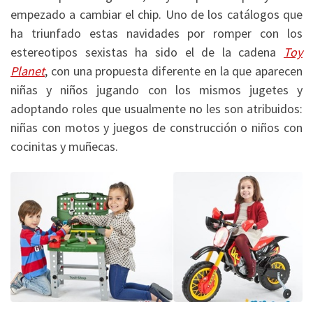
empezado a cambiar el chip. Uno de los catálogos que
ha triunfado estas navidades por romper con los
estereotipos sexistas ha sido el de la cadena
Toy
Planet
, con una propuesta diferente en la que aparecen
niñas y niños jugando con los mismos jugetes y
adoptando roles que usualmente no les son atribuidos:
niñas con motos y juegos de construcción o niños con
cocinitas y muñecas.