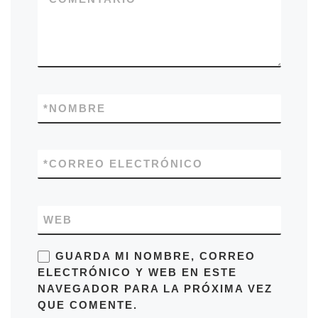
*
NOMBRE
*
CORREO ELECTRÓNICO
WEB
GUARDA MI NOMBRE, CORREO
ELECTRÓNICO Y WEB EN ESTE
NAVEGADOR PARA LA PRÓXIMA VEZ
QUE COMENTE.