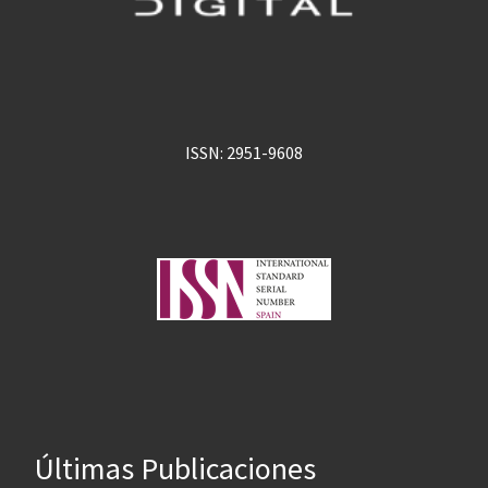
ISSN: 2951-9608
Últimas Publicaciones