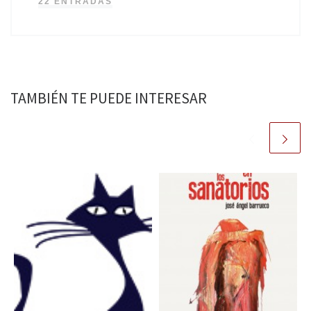
22 ENTRADAS
TAMBIÉN TE PUEDE INTERESAR