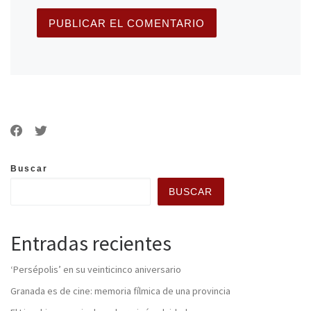
Buscar
BUSCAR
Entradas recientes
‘Persépolis’ en su veinticinco aniversario
Granada es de cine: memoria fílmica de una provincia