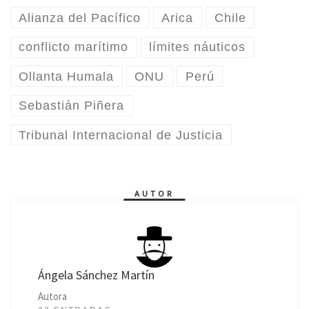
Alianza del Pacífico
Arica
Chile
conflicto marítimo
límites náuticos
Ollanta Humala
ONU
Perú
Sebastián Piñera
Tribunal Internacional de Justicia
AUTOR
Ángela Sánchez Martín
Autora