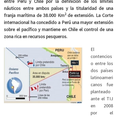
entre Perú y Chile por la definición de los límites
náuticos entre ambos países y la titularidad de una
2
franja marítima de 38.000 Km
de extensión. La Corte
internacional ha concedido a Perú una mayor extensión
sobre el pacífico y mantiene en Chile el control de una
zona rica en recursos pesqueros.
El
contencios
o entre los
dos países
latinoameri
canos fue
planteado
ante el TIJ
en 2008
por el