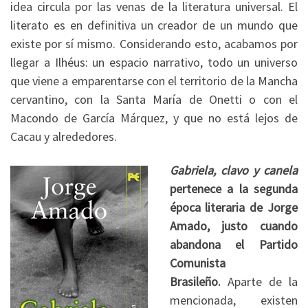
idea circula por las venas de la literatura universal. El
literato es en definitiva un creador de un mundo que
existe por sí mismo. Considerando esto, acabamos por
llegar a Ilhéus: un espacio narrativo, todo un universo
que viene a emparentarse con el territorio de la Mancha
cervantino, con la Santa María de Onetti o con el
Macondo de García Márquez, y que no está lejos de
Cacau y alrededores.
Gabriela, clavo y canela
pertenece a la segunda
época literaria de Jorge
Amado, justo cuando
abandona el Partido
Comunista
Brasileño.
Aparte de la
mencionada, existen