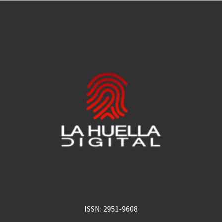
ISSN: 2951-9608