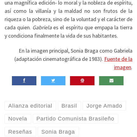
una magnífica edición- lo moral y la nobleza de espíritu,
así como la villanía y la maldad no son frutos de la
riqueza o la pobreza, sino de la voluntad y el carácter de
cada quien.
Gabriela
es el espíritu que empapa la tierra
y condiciona finalmente la vida de sus habitantes.
En la imagen principal, Sonia Braga como Gabriela
(adaptación cinematográfica de 1983).
Fuente de la
imagen
.
Alianza editorial
Brasil
Jorge Amado
Novela
Partido Comunista Brasileño
Reseñas
Sonia Braga