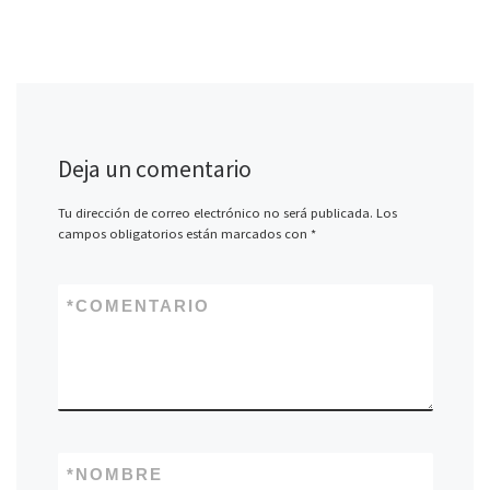
Deja un comentario
Tu dirección de correo electrónico no será publicada.
Los
campos obligatorios están marcados con
*
*
COMENTARIO
*
NOMBRE