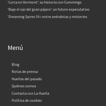
‘Lorca en Vermont’: su historia con Cummings
‘Bajo el ojo del gran pájaro’: un futuro especulativo
‘Dreaming Spires IV»: entre anécdotas y misterios
Menú
Blog
Notas de prensa
Huellas del pasado
Quiénes somos
Contacta con La Huella
Política de cookies