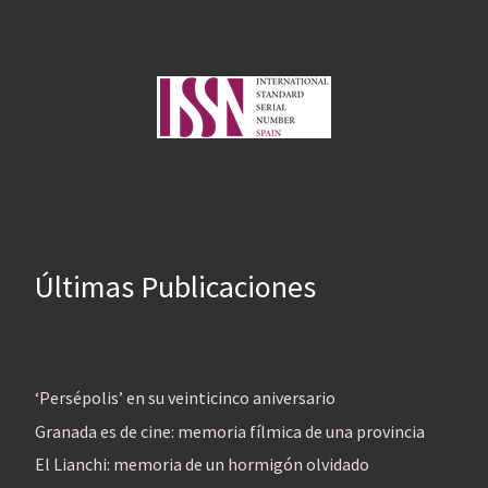
Últimas Publicaciones
‘Persépolis’ en su veinticinco aniversario
Granada es de cine: memoria fílmica de una provincia
El Lianchi: memoria de un hormigón olvidado