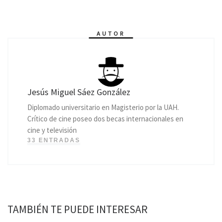
AUTOR
Jesús Miguel Sáez González
Diplomado universitario en Magisterio por la UAH.
Crítico de cine poseo dos becas internacionales en
cine y televisión
33 ENTRADAS
TAMBIÉN TE PUEDE INTERESAR