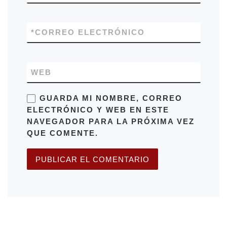
*
CORREO ELECTRÓNICO
WEB
GUARDA MI NOMBRE, CORREO
ELECTRÓNICO Y WEB EN ESTE
NAVEGADOR PARA LA PRÓXIMA VEZ
QUE COMENTE.