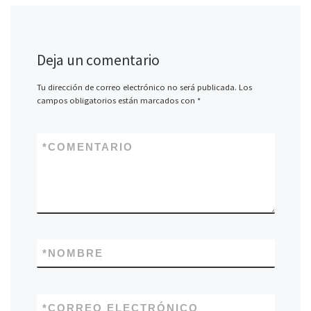
Deja un comentario
Tu dirección de correo electrónico no será publicada.
Los
campos obligatorios están marcados con
*
*
COMENTARIO
*
NOMBRE
*
CORREO ELECTRÓNICO