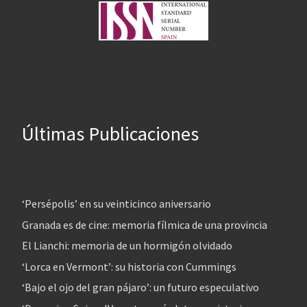
Últimas Publicaciones
‘Persépolis’ en su veinticinco aniversario
Granada es de cine: memoria fílmica de una provincia
El Lianchi: memoria de un hormigón olvidado
‘Lorca en Vermont’: su historia con Cummings
‘Bajo el ojo del gran pájaro’: un futuro especulativo