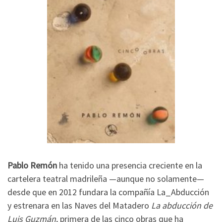
Pablo Remón
ha tenido una presencia creciente en la
cartelera teatral madrileña —aunque no solamente—
desde que en 2012 fundara la compañía La_Abducción
y estrenara en las Naves del Matadero
La abducción de
Luis Guzmán
, primera de las cinco obras que ha