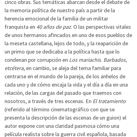
cinco obras. Sus temáticas abarcan desde el debate de
la memoria política de nuestro país a partir de la
herencia emocional de la familia de un militar
franquista en
40 años de paz
. O las perspectivas vitales
de unos hermanos afincados en uno de esos pueblos de
la meseta castellana, lejos de todo, y la reaparición de
un primo que se dedicaba a la política hasta que lo
condenan por corrupción en
Los mariachis
.
Barbados,
etcétera
, en cambio, se aleja del tema familiar para
centrarse en el mundo de la pareja, de los anhelos de
cada uno y de cómo encaja la vida y el día a día en una
relación, de las cargas del pasado que traemos con
nosotros, a través de tres escenas. En
El tratamiento
(referido al término cinematográfico con que se
presenta la descripción de las escenas de un guion) el
autor expone con una claridad pasmosa cómo una
película realista sobre la guerra civil española, basada