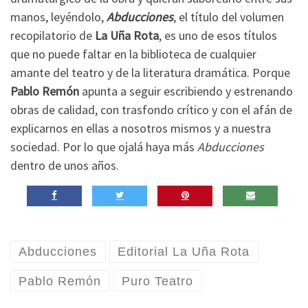
manos, leyéndolo,
Abducciones
, el título del volumen
recopilatorio de
La Uña Rota
, es uno de esos títulos
que no puede faltar en la biblioteca de cualquier
amante del teatro y de la literatura dramática. Porque
Pablo Remón
apunta a seguir escribiendo y estrenando
obras de calidad, con trasfondo crítico y con el afán de
explicarnos en ellas a nosotros mismos y a nuestra
sociedad. Por lo que ojalá haya más
Abducciones
dentro de unos años.
Abducciones
Editorial La Uña Rota
Pablo Remón
Puro Teatro