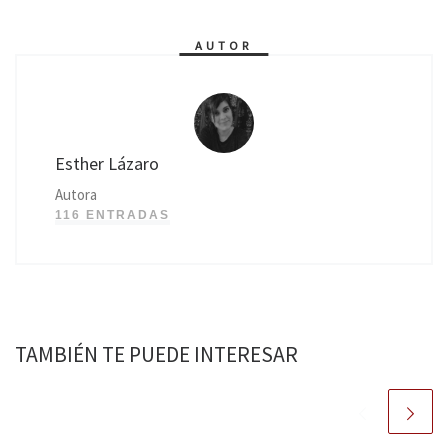
AUTOR
Esther Lázaro
Autora
116 ENTRADAS
TAMBIÉN TE PUEDE INTERESAR