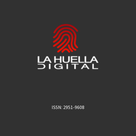
ISSN: 2951-9608