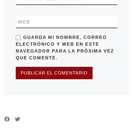
WEB
GUARDA MI NOMBRE, CORREO
ELECTRÓNICO Y WEB EN ESTE
NAVEGADOR PARA LA PRÓXIMA VEZ
QUE COMENTE.