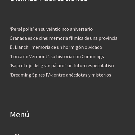
‘Persépolis’ en su veinticinco aniversario
Granada es de cine: memoria fílmica de una provincia
El Lianchi: memoria de un hormigón olvidado
‘Lorca en Vermont’: su historia con Cummings
‘Bajo el ojo del gran pájaro’: un futuro especulativo
‘Dreaming Spires IV»: entre anécdotas y misterios
Menú