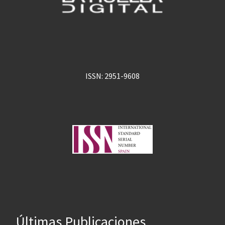
ISSN: 2951-9608
Últimas Publicaciones