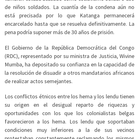
de niños soldados. La cuantía de la condena aún no
está precisada por lo que Katanga permanecerá
encarcelado hasta que se resuelva definitivamente. La
pena podría suponer más de 30 años de prisión.
El Gobierno de la República Democrática del Congo
(RDC), representado por su ministra de Justicia, Wivine
Mumba, ha depositado su confianza en la capacidad de
la resolución de disuadir a otros mandatarios africanos
de realizar actos semejantes.
Los conflictos étnicos entre los hema y los lendu tienen
su origen en el desigual reparto de riquezas y
oportunidades con los que los colonialistas belgas
favorecieron a los hema. Los lendu que soportaban
condiciones muy inferiores a la de sus vecinos
protestaban constantemente reclamando los mismos