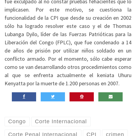
fue exculpado al no constar pruebas fehacientes que lo
implicasen. Por este motivo, se cuestiona la
funcionalidad de la CPI que desde su creación en 2002
sólo ha logrado resolver este caso y el de Thomas
Lubanga Dyilo, líder de las Fuerzas Patrióticas para la
Liberación del Congo (FPLC), que fue condenado a 14
de años de prisión por utilizar niños soldado en un
conflicto armado. Por el momento, sólo cabe esperar
como se van desarrollando otros procedimientos como
al que se enfrenta actualmente el keniata Uhuru
Kenyatta por la muerte de 1.200 personas en 2007.
Congo
Corte Internacional
Corte Penal Internacional
CPI
crimen