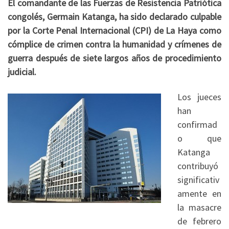
El comandante de las Fuerzas de Resistencia Patriótica
congolés, Germain Katanga, ha sido declarado culpable
por la Corte Penal Internacional (CPI) de La Haya como
cómplice de crimen contra la humanidad y crímenes de
guerra después de siete largos años de procedimiento
judicial.
Los jueces
han
confirmad
o que
Katanga
contribuyó
significativ
amente en
la masacre
de febrero