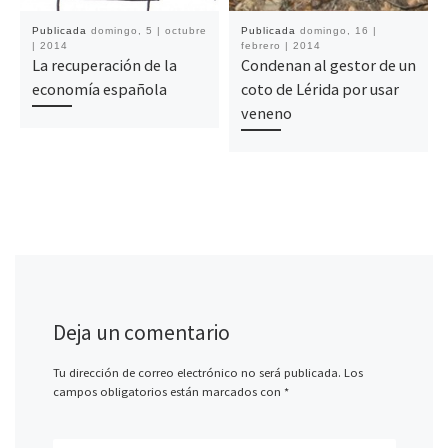
Publicada
domingo, 5 | octubre
Publicada
domingo, 16 |
| 2014
febrero | 2014
La recuperación de la
Condenan al gestor de un
economía española
coto de Lérida por usar
veneno
Deja un comentario
Tu dirección de correo electrónico no será publicada.
Los
campos obligatorios están marcados con
*