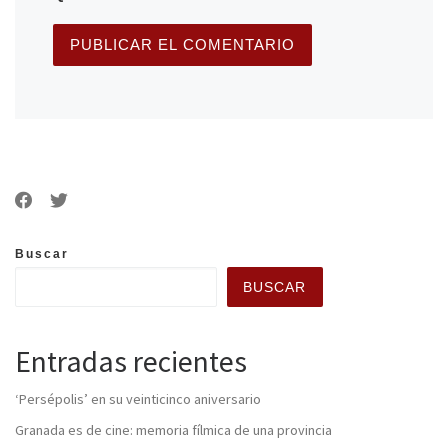
Buscar
BUSCAR
Entradas recientes
‘Persépolis’ en su veinticinco aniversario
Granada es de cine: memoria fílmica de una provincia