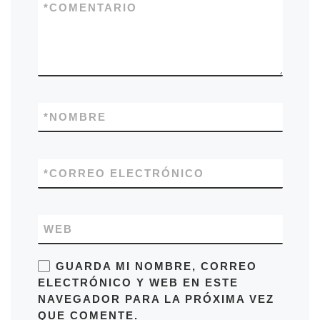
*
COMENTARIO
*
NOMBRE
*
CORREO ELECTRÓNICO
WEB
GUARDA MI NOMBRE, CORREO
ELECTRÓNICO Y WEB EN ESTE
NAVEGADOR PARA LA PRÓXIMA VEZ
QUE COMENTE.