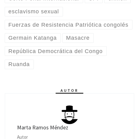
esclavismo sexual
Fuerzas de Resistencia Patriótica congolés
Germain Katanga
Masacre
República Democrática del Congo
Ruanda
AUTOR
Marta Ramos Méndez
Autor