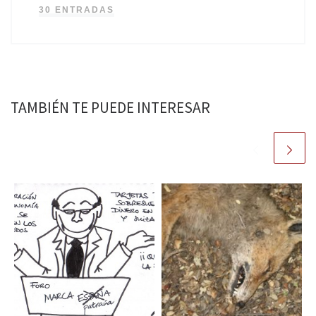
30 ENTRADAS
TAMBIÉN TE PUEDE INTERESAR