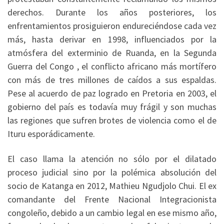
derechos. Durante los años posteriores, los
enfrentamientos prosiguieron endureciéndose cada vez
más, hasta derivar en 1998, influenciados por la
atmósfera del exterminio de Ruanda, en la Segunda
Guerra del Congo , el conflicto africano más mortífero
con más de tres millones de caídos a sus espaldas.
Pese al acuerdo de paz logrado en Pretoria en 2003, el
gobierno del país es todavía muy frágil y son muchas
las regiones que sufren brotes de violencia como el de
Ituru esporádicamente.
El caso llama la atención no sólo por el dilatado
proceso judicial sino por la polémica absolución del
socio de Katanga en 2012, Mathieu Ngudjolo Chui. El ex
comandante del Frente Nacional Integracionista
congoleño, debido a un cambio legal en ese mismo año,