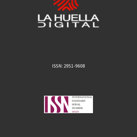
ISSN: 2951-9608