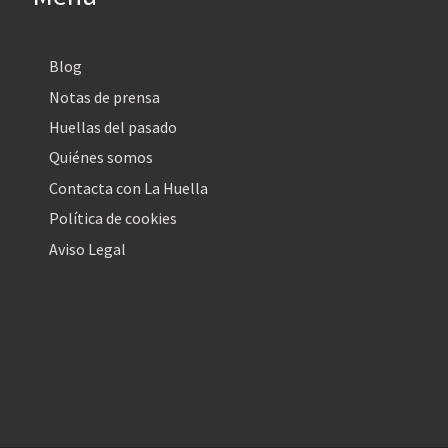
Blog
Notas de prensa
Huellas del pasado
Quiénes somos
Contacta con La Huella
Política de cookies
Aviso Legal