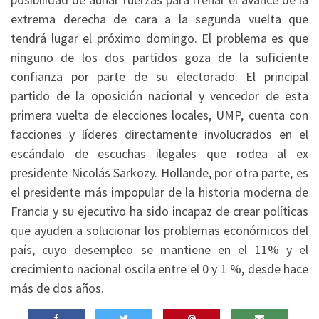
extrema derecha de cara a la segunda vuelta que
tendrá lugar el próximo domingo. El problema es que
ninguno de los dos partidos goza de la suficiente
confianza por parte de su electorado. El principal
partido de la oposición nacional y vencedor de esta
primera vuelta de elecciones locales, UMP, cuenta con
facciones y líderes directamente involucrados en el
escándalo de escuchas ilegales que rodea al ex
presidente Nicolás Sarkozy. Hollande, por otra parte, es
el presidente más impopular de la historia moderna de
Francia y su ejecutivo ha sido incapaz de crear políticas
que ayuden a solucionar los problemas económicos del
país, cuyo desempleo se mantiene en el 11% y el
crecimiento nacional oscila entre el 0 y 1 %, desde hace
más de dos años.