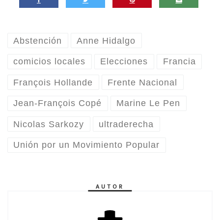
Abstención
Anne Hidalgo
comicios locales
Elecciones
Francia
François Hollande
Frente Nacional
Jean-François Copé
Marine Le Pen
Nicolas Sarkozy
ultraderecha
Unión por un Movimiento Popular
AUTOR