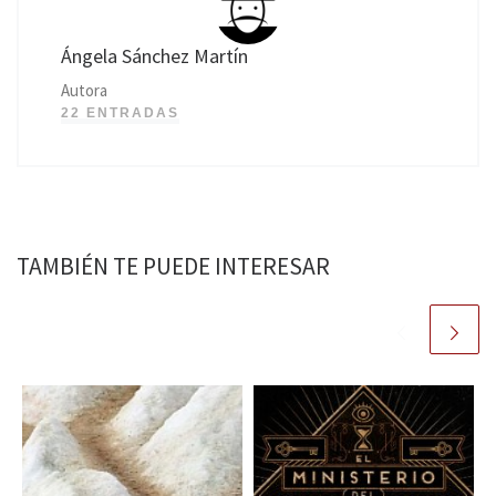
Ángela Sánchez Martín
Autora
22 ENTRADAS
TAMBIÉN TE PUEDE INTERESAR