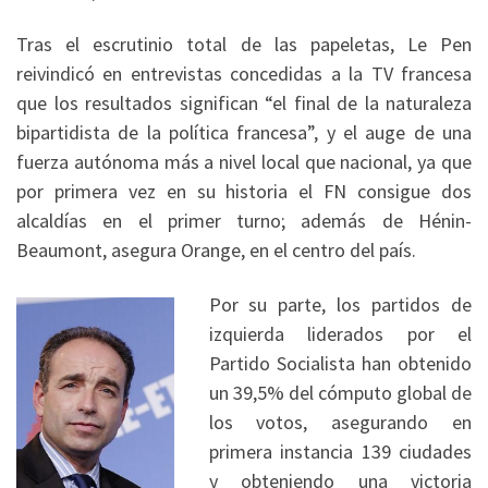
Tras el escrutinio total de las papeletas, Le Pen
reivindicó en entrevistas concedidas a la TV francesa
que los resultados significan “el final de la naturaleza
bipartidista de la política francesa”, y el auge de una
fuerza autónoma más a nivel local que nacional, ya que
por primera vez en su historia el FN consigue dos
alcaldías en el primer turno; además de Hénin-
Beaumont, asegura Orange, en el centro del país.
Por su parte, los partidos de
izquierda liderados por el
Partido Socialista han obtenido
un 39,5% del cómputo global de
los votos, asegurando en
primera instancia 139 ciudades
y obteniendo una victoria