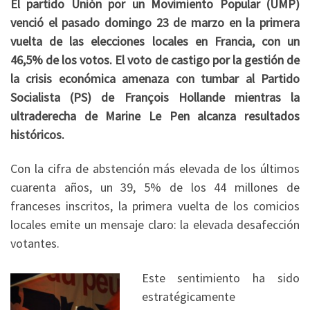
El partido Unión por un Movimiento Popular (UMP)
venció el pasado domingo 23 de marzo en la primera
vuelta de las elecciones locales en Francia, con un
46,5% de los votos. El voto de castigo por la gestión de
la crisis económica amenaza con tumbar al Partido
Socialista (PS) de François Hollande mientras la
ultraderecha de Marine Le Pen alcanza resultados
históricos.
Con la cifra de abstención más elevada de los últimos
cuarenta años, un 39, 5% de los 44 millones de
franceses inscritos, la primera vuelta de los comicios
locales emite un mensaje claro: la elevada desafección
votantes.
Este sentimiento ha sido
estratégicamente