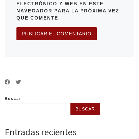
ELECTRÓNICO Y WEB EN ESTE
NAVEGADOR PARA LA PRÓXIMA VEZ
QUE COMENTE.
Buscar
BUSCAR
Entradas recientes