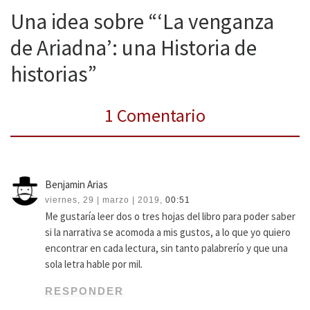
Una idea sobre “‘La venganza
de Ariadna’: una Historia de
historias”
1 Comentario
Benjamin Arias
viernes, 29 | marzo | 2019,
00:51
Me gustaría leer dos o tres hojas del libro para poder saber
si la narrativa se acomoda a mis gustos, a lo que yo quiero
encontrar en cada lectura, sin tanto palabrerío y que una
sola letra hable por mil.
RESPONDER