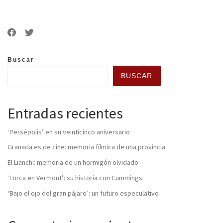
Buscar
BUSCAR
Entradas recientes
‘Persépolis’ en su veinticinco aniversario
Granada es de cine: memoria fílmica de una provincia
El Lianchi: memoria de un hormigón olvidado
‘Lorca en Vermont’: su historia con Cummings
‘Bajo el ojo del gran pájaro’: un futuro especulativo