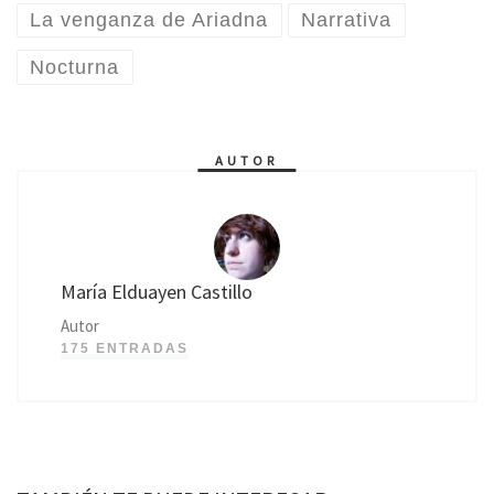
La venganza de Ariadna
Narrativa
Nocturna
AUTOR
María Elduayen Castillo
Autor
175 ENTRADAS