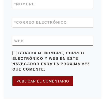
*
NOMBRE
*
CORREO ELECTRÓNICO
WEB
GUARDA MI NOMBRE, CORREO
ELECTRÓNICO Y WEB EN ESTE
NAVEGADOR PARA LA PRÓXIMA VEZ
QUE COMENTE.