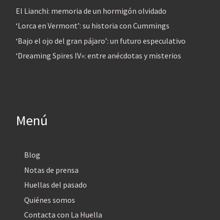
El Lianchi: memoria de un hormigón olvidado
‘Lorca en Vermont’: su historia con Cummings
‘Bajo el ojo del gran pájaro’: un futuro especulativo
‘Dreaming Spires IV»: entre anécdotas y misterios
Menú
Blog
Notas de prensa
Huellas del pasado
Quiénes somos
Contacta con La Huella