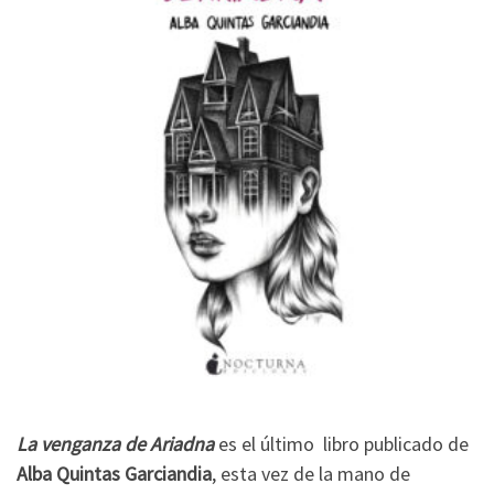
La venganza de Ariadna
es el último libro publicado de
Alba
Quintas Garciandia
, esta vez de la mano de