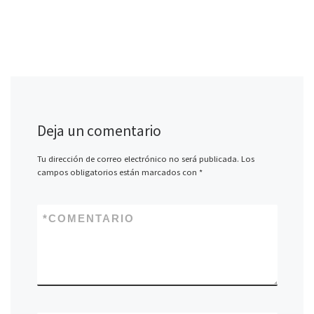
Deja un comentario
Tu dirección de correo electrónico no será publicada.
Los
campos obligatorios están marcados con
*
*
COMENTARIO