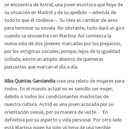
se encuentra de Astrid, una joven escritora que huye de
su situación en Madrid y de su apellido —además de
todo lo que él conlleva—. Su idea es cambiar de aires
para terminar su novela. No obstante, todo dará un giro
cuando se encuentre con Martina. Así comienza la
nueva vida de dos jóvenes marcadas por los prejuicios,
por los estigmas sociales, porque, lejos de la igualdad
soñada, existe un amplio abanico de quimeras
punzantes que marcan el día a día.
Alba Quintas Garciandia
crea una relato de mujeres para
todos. En el mundo actual no es sencillo ser mujer,
debido a todos los condicionantes machistas de
nuestra cultura. Astrid es una joven acosada por su
orientación sexual, por su manera de vestir… En
definitiva por su aspecto y vida personal. Por otro lado
está Martina quien ha sido víctima de una terrible