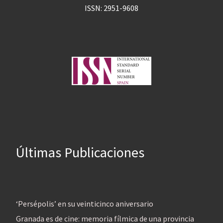
ISSN: 2951-9608
Últimas Publicaciones
‘Persépolis’ en su veinticinco aniversario
Granada es de cine: memoria fílmica de una provincia