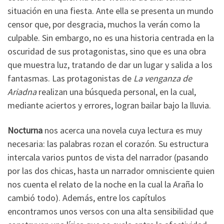
situación en una fiesta. Ante ella se presenta un mundo
censor que, por desgracia, muchos la verán como la
culpable. Sin embargo, no es una historia centrada en la
oscuridad de sus protagonistas, sino que es una obra
que muestra luz, tratando de dar un lugar y salida a los
fantasmas. Las protagonistas de
La venganza de
Ariadna
realizan una búsqueda personal, en la cual,
mediante aciertos y errores, logran bailar bajo la lluvia.
Nocturna
nos acerca una novela cuya lectura es muy
necesaria: las palabras rozan el corazón. Su estructura
intercala varios puntos de vista del narrador (pasando
por las dos chicas, hasta un narrador omnisciente quien
nos cuenta el relato de la noche en la cual la Araña lo
cambió todo). Además, entre los capítulos
encontramos unos versos con una alta sensibilidad que