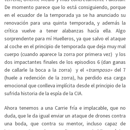
De momento parece que lo está consiguiendo, porque
en el ecuador de la temporada ya se ha anunciado su
renovación para una quinta temporada, y además la
crítica vuelve a tener alabanzas hacía ella. Algo
sorprendente para mí Huelleros, ya que salvo el ataque
al coche en el principio de temporada que deja muy mal
cuerpo (cuando aparece la zorra por primera vez) y los
dos impactantes finales de los episodios 6 (dan ganas
de callarle la boca a la zorra) y el «
tramposo»
del 7
(huele a redención de la zorra), ha perdido esa carga
emocional que conlleva implícita desde el principio de la
sufrida historia de la espía de la CIA.
Ahora tenemos a una Carrie fría e implacable, que no
duda, que le da igual enviar un ataque de drones contra
una boda, que contra su mentor, incluso capaz de