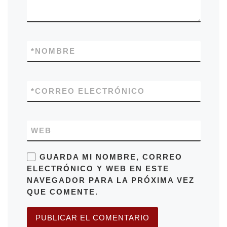
*
NOMBRE
*
CORREO ELECTRÓNICO
WEB
GUARDA MI NOMBRE, CORREO
ELECTRÓNICO Y WEB EN ESTE
NAVEGADOR PARA LA PRÓXIMA VEZ
QUE COMENTE.