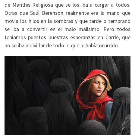
de Manthis Religiosa que se los iba a cargar a todos.
Otras que Saúl Berenson realmente era la mano que
movía los hilos en la sombras y que tarde o temprano
se iba a convertir en el malo malísimo. Pero todos
teníamos puestos nuestras esperanzas en Carrie, que
no se iba a olvidar de todo lo que le había ocurrido.