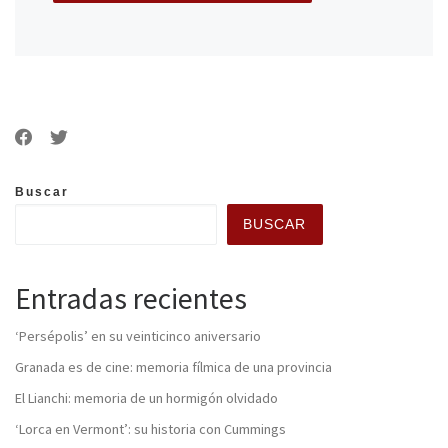
Buscar
BUSCAR
Entradas recientes
‘Persépolis’ en su veinticinco aniversario
Granada es de cine: memoria fílmica de una provincia
El Lianchi: memoria de un hormigón olvidado
‘Lorca en Vermont’: su historia con Cummings