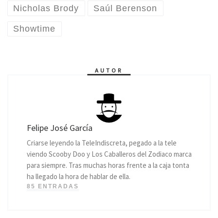
Nicholas Brody
Saúl Berenson
Showtime
AUTOR
Felipe José García
Criarse leyendo la TeleIndiscreta, pegado a la tele
viendo Scooby Doo y Los Caballeros del Zodiaco marca
para siempre. Tras muchas horas frente a la caja tonta
ha llegado la hora de hablar de ella.
85 ENTRADAS