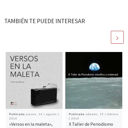
TAMBIÉN TE PUEDE INTERESAR
Publicada
jueves, 14 | agosto |
Publicada
sábado, 15 | febrero
2014
| 2014
«Versos en la maleta»,
X Taller de Periodismo