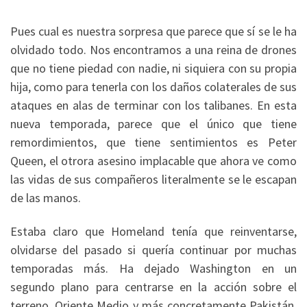
Pues cual es nuestra sorpresa que parece que sí se le ha
olvidado todo. Nos encontramos a una reina de drones
que no tiene piedad con nadie, ni siquiera con su propia
hija, como para tenerla con los daños colaterales de sus
ataques en alas de terminar con los talibanes. En esta
nueva temporada, parece que el único que tiene
remordimientos, que tiene sentimientos es Peter
Queen, el otrora asesino implacable que ahora ve como
las vidas de sus compañeros literalmente se le escapan
de las manos.
Estaba claro que Homeland tenía que reinventarse,
olvidarse del pasado si quería continuar por muchas
temporadas más. Ha dejado Washington en un
segundo plano para centrarse en la acción sobre el
terreno, Oriente Medio y más concretamente Pakistán.