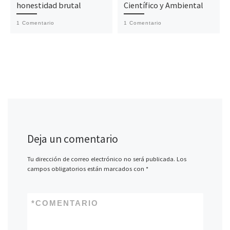
honestidad brutal
Científico y Ambiental
1 Comentario
1 Comentario
Deja un comentario
Tu dirección de correo electrónico no será publicada.
Los
campos obligatorios están marcados con
*
*
COMENTARIO