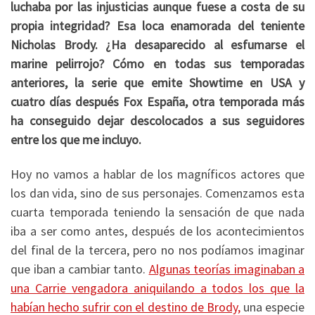
luchaba por las injusticias aunque fuese a costa de su
propia integridad? Esa loca enamorada del teniente
Nicholas Brody. ¿Ha desaparecido al esfumarse el
marine pelirrojo? Cómo en todas sus temporadas
anteriores, la serie que emite Showtime en USA y
cuatro días después Fox España, otra temporada más
ha conseguido dejar descolocados a sus seguidores
entre los que me incluyo.
Hoy no vamos a hablar de los magníficos actores que
los dan vida, sino de sus personajes. Comenzamos esta
cuarta temporada teniendo la sensación de que nada
iba a ser como antes, después de los acontecimientos
del final de la tercera, pero no nos podíamos imaginar
que iban a cambiar tanto.
Algunas teorías imaginaban a
una Carrie vengadora aniquilando a todos los que la
habían hecho sufrir con el destino de Brody,
una especie