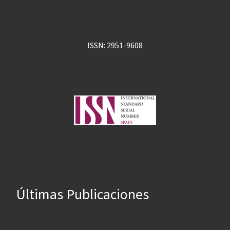
ISSN: 2951-9608
Últimas Publicaciones