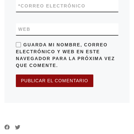
*
CORREO ELECTRÓNICO
WEB
GUARDA MI NOMBRE, CORREO
ELECTRÓNICO Y WEB EN ESTE
NAVEGADOR PARA LA PRÓXIMA VEZ
QUE COMENTE.