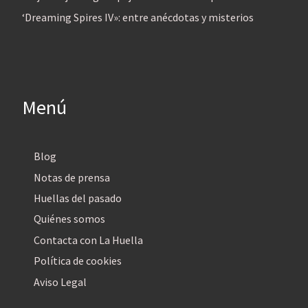
‘Dreaming Spires IV»: entre anécdotas y misterios
Menú
Blog
Notas de prensa
Huellas del pasado
Quiénes somos
Contacta con La Huella
Política de cookies
Aviso Legal