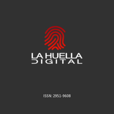
ISSN: 2951-9608