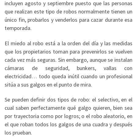
incluyen agosto y septiembre puesto que las personas
que realizan este tipo de robos normalmente tienen un
único fin, probarlos y venderlos para cazar durante esa
temporada.
El miedo al robo está a la orden del día y las medidas
que los propietarios toman para prevenirlos se vuelven
cada vez más seguras. Sin embargo, aunque se instalan
cámaras de seguridad, bunkers, vallas con
electricidad… todo queda inútil cuando un profesional
sitúa a sus galgos en el punto de mira.
Se pueden definir dos tipos de robo: el selectivo, en el
cual saben perfectamente qué galgo quieren, bien sea
por trayectoria como por logros; o el robo aleatorio, en
el que roban todos los galgos de una cuadra y después
los prueban.