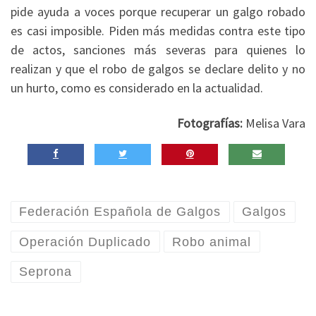
pide ayuda a voces porque recuperar un galgo robado
es casi imposible. Piden más medidas contra este tipo
de actos, sanciones más severas para quienes lo
realizan y que el robo de galgos se declare delito y no
un hurto, como es considerado en la actualidad.
Fotografías:
Melisa Vara
Federación Española de Galgos
Galgos
Operación Duplicado
Robo animal
Seprona