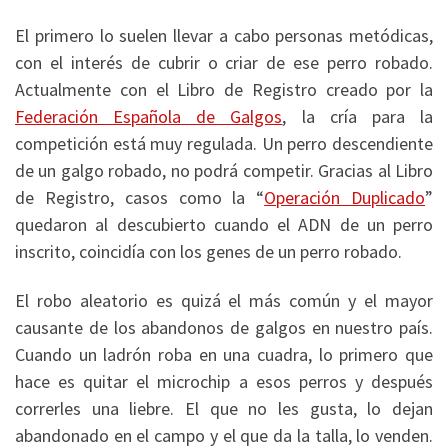
El primero lo suelen llevar a cabo personas metódicas,
con el interés de cubrir o criar de ese perro robado.
Actualmente con el Libro de Registro creado por la
Federación Española de Galgos
, la cría para la
competición está muy regulada. Un perro descendiente
de un galgo robado, no podrá competir. Gracias al Libro
de Registro, casos como la “
Operación Duplicado
”
quedaron al descubierto cuando el ADN de un perro
inscrito, coincidía con los genes de un perro robado.
El robo aleatorio es quizá el más común y el mayor
causante de los abandonos de galgos en nuestro país.
Cuando un ladrón roba en una cuadra, lo primero que
hace es quitar el microchip a esos perros y después
correrles una liebre. El que no les gusta, lo dejan
abandonado en el campo y el que da la talla, lo venden.