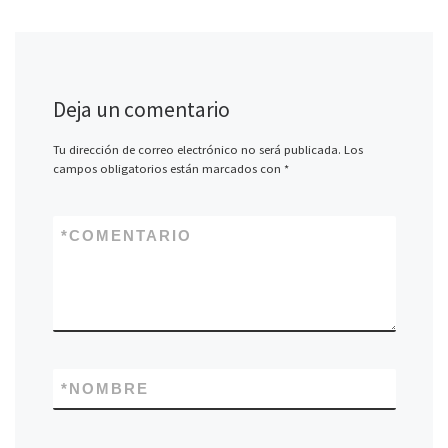
Deja un comentario
Tu dirección de correo electrónico no será publicada.
Los
campos obligatorios están marcados con
*
*
COMENTARIO
*
NOMBRE