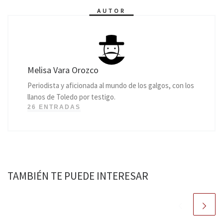
AUTOR
Melisa Vara Orozco
Periodista y aficionada al mundo de los galgos, con los
llanos de Toledo por testigo.
26 ENTRADAS
TAMBIÉN TE PUEDE INTERESAR