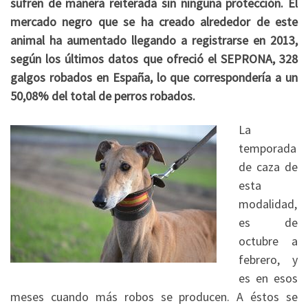
sufren de manera reiterada sin ninguna protección. El
mercado negro que se ha creado alrededor de este
animal ha aumentado llegando a registrarse en 2013,
según los últimos datos que ofreció el SEPRONA, 328
galgos robados en España, lo que correspondería a un
50,08% del total de perros robados.
La
temporada
de caza de
esta
modalidad,
es de
octubre a
febrero, y
es en esos
meses cuando más robos se producen. A éstos se