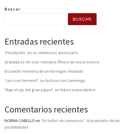
Buscar
BUSCAR
Entradas recientes
‘Persépolis’ en su veinticinco aniversario
Granada es de cine: memoria fílmica de una provincia
El Lianchi: memoria de un hormigón olvidado
‘Lorca en Vermont’: su historia con Cummings
‘Bajo el ojo del gran pájaro’: un futuro especulativo
Comentarios recientes
NORMA CABELLO
en
‘En todos mis universos’: el poemario de las
posibilidades