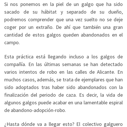
Si nos ponemos en la piel de un galgo que ha sido
sacado de su hábitat y separado de su dueño,
podremos comprender que una vez suelto no se deje
coger por un extraño. De ahí que también una gran
cantidad de estos galgos queden abandonados en el
campo.
Esta práctica está llegando incluso a los galgos de
compañía. En las últimas semanas se han detectado
varios intentos de robo en las calles de Alicante. En
muchos casos, además, se trata de ejemplares que han
sido adoptados tras haber sido abandonados con la
finalización del periodo de caza. Es decir, la vida de
algunos galgos puede acabar en una lamentable espiral
de abandono-adopción-robo.
¿Hasta dónde va a llegar esto? El colectivo galguero