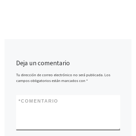
Deja un comentario
Tu dirección de correo electrónico no será publicada.
Los
campos obligatorios están marcados con
*
*
COMENTARIO