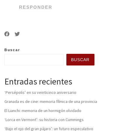
RESPONDER
Buscar
BUSCAR
Entradas recientes
‘Persépolis’ en su veinticinco aniversario
Granada es de cine: memoria fílmica de una provincia
El Lianchi: memoria de un hormigón olvidado
‘Lorca en Vermont’: su historia con Cummings
‘Bajo el ojo del gran pájaro’: un futuro especulativo