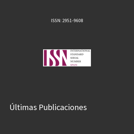
ISSN: 2951-9608
Últimas Publicaciones