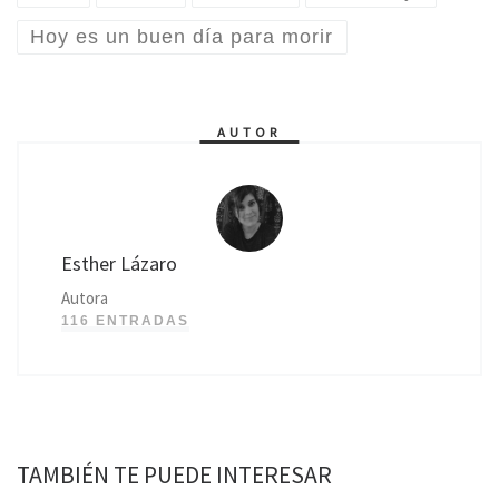
Hoy es un buen día para morir
AUTOR
Esther Lázaro
Autora
116 ENTRADAS
TAMBIÉN TE PUEDE INTERESAR