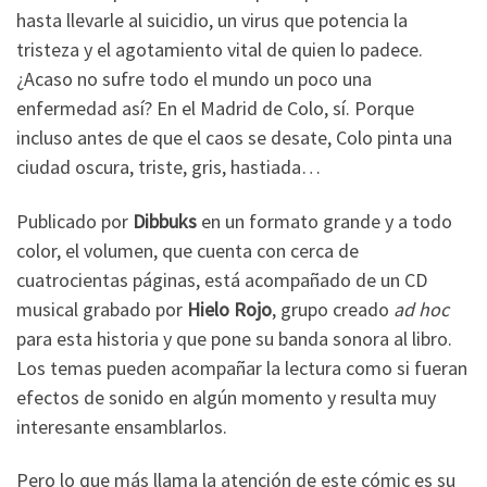
hasta llevarle al suicidio, un virus que potencia la
tristeza y el agotamiento vital de quien lo padece.
¿Acaso no sufre todo el mundo un poco una
enfermedad así? En el Madrid de Colo, sí. Porque
incluso antes de que el caos se desate, Colo pinta una
ciudad oscura, triste, gris, hastiada…
Publicado por
Dibbuks
en un formato grande y a todo
color, el volumen, que cuenta con cerca de
cuatrocientas páginas, está acompañado de un CD
musical grabado por
Hielo Rojo
, grupo creado
ad hoc
para esta historia y que pone su banda sonora al libro.
Los temas pueden acompañar la lectura como si fueran
efectos de sonido en algún momento y resulta muy
interesante ensamblarlos.
Pero lo que más llama la atención de este cómic es su