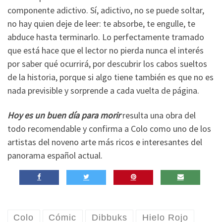
componente adictivo. Sí, adictivo, no se puede soltar,
no hay quien deje de leer: te absorbe, te engulle, te
abduce hasta terminarlo. Lo perfectamente tramado
que está hace que el lector no pierda nunca el interés
por saber qué ocurrirá, por descubrir los cabos sueltos
de la historia, porque si algo tiene también es que no es
nada previsible y sorprende a cada vuelta de página.
Hoy es un buen día para morir
resulta una obra del
todo recomendable y confirma a Colo como uno de los
artistas del noveno arte más ricos e interesantes del
panorama español actual.
Colo
Cómic
Dibbuks
Hielo Rojo