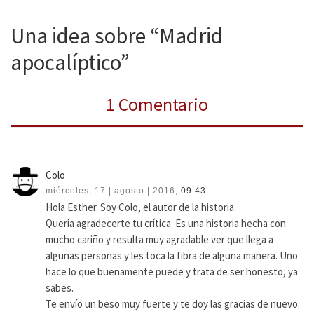
Una idea sobre “Madrid
apocalíptico”
1 Comentario
Colo
miércoles, 17 | agosto | 2016,
09:43
Hola Esther. Soy Colo, el autor de la historia.
Quería agradecerte tu crítica. Es una historia hecha con
mucho cariño y resulta muy agradable ver que llega a
algunas personas y les toca la fibra de alguna manera. Uno
hace lo que buenamente puede y trata de ser honesto, ya
sabes.
Te envío un beso muy fuerte y te doy las gracias de nuevo.