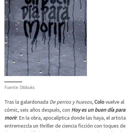
Fuente: Dibbuks
Tras la galardonada
De perros y huesos
,
Colo
vuelve al
cómic, seis años después, con
Hoy es un buen día para
morir
. En la obra, apocalíptica donde las haya, el artista
entremezcla un thriller de ciencia ficción con toques de