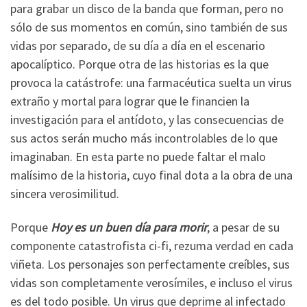
para grabar un disco de la banda que forman, pero no
sólo de sus momentos en común, sino también de sus
vidas por separado, de su día a día en el escenario
apocalíptico. Porque otra de las historias es la que
provoca la catástrofe: una farmacéutica suelta un virus
extraño y mortal para lograr que le financien la
investigación para el antídoto, y las consecuencias de
sus actos serán mucho más incontrolables de lo que
imaginaban. En esta parte no puede faltar el malo
malísimo de la historia, cuyo final dota a la obra de una
sincera verosimilitud.
Porque
Hoy es un buen día para morir
, a pesar de su
componente catastrofista ci-fi, rezuma verdad en cada
viñeta. Los personajes son perfectamente creíbles, sus
vidas son completamente verosímiles, e incluso el virus
es del todo posible. Un virus que deprime al infectado