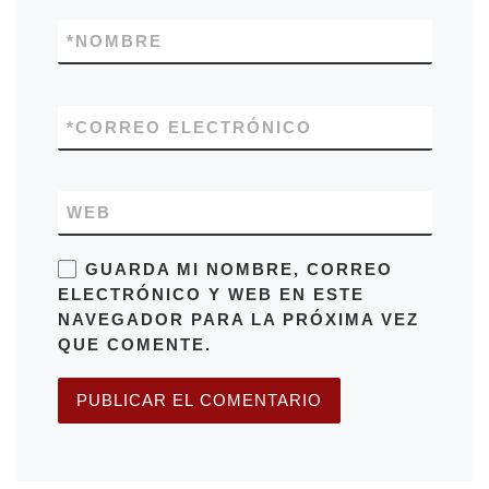
*
NOMBRE
*
CORREO ELECTRÓNICO
WEB
GUARDA MI NOMBRE, CORREO
ELECTRÓNICO Y WEB EN ESTE
NAVEGADOR PARA LA PRÓXIMA VEZ
QUE COMENTE.