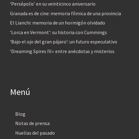
‘Persépolis’ en su veinticinco aniversario
Granada es de cine: memoria fílmica de una provincia
El Lianchi: memoria de un hormigón olvidado
‘Lorca en Vermont’: su historia con Cummings
‘Bajo el ojo del gran pájaro’: un futuro especulativo
‘Dreaming Spires IV»: entre anécdotas y misterios
Menú
Blog
Notas de prensa
Huellas del pasado