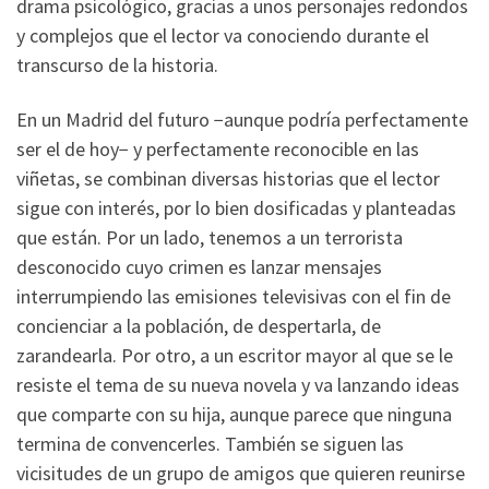
drama psicológico, gracias a unos personajes redondos
y complejos que el lector va conociendo durante el
transcurso de la historia.
En un Madrid del futuro −aunque podría perfectamente
ser el de hoy− y perfectamente reconocible en las
viñetas, se combinan diversas historias que el lector
sigue con interés, por lo bien dosificadas y planteadas
que están. Por un lado, tenemos a un terrorista
desconocido cuyo crimen es lanzar mensajes
interrumpiendo las emisiones televisivas con el fin de
concienciar a la población, de despertarla, de
zarandearla. Por otro, a un escritor mayor al que se le
resiste el tema de su nueva novela y va lanzando ideas
que comparte con su hija, aunque parece que ninguna
termina de convencerles. También se siguen las
vicisitudes de un grupo de amigos que quieren reunirse