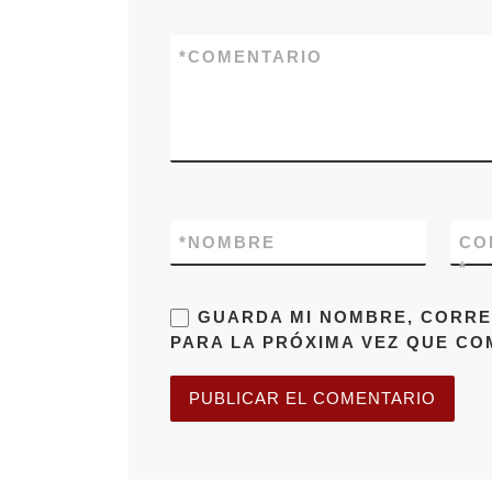
*
COMENTARIO
*
NOMBRE
CO
*
GUARDA MI NOMBRE, CORRE
PARA LA PRÓXIMA VEZ QUE CO