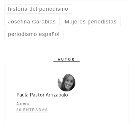
historia del periodismo
Josefina Carabias
Mujeres periodistas
periodismo español
AUTOR
Paula Pastor Arrizabalo
Autora
26 ENTRADAS