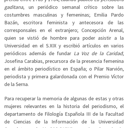
gaditana
, un periódico semanal crítico sobre las
costumbres masculinas y femeninas; Emilia Pardo
Bazán, escritora feminista y antecesora de las
corresponsales en el extranjero; Concepción Arenal,
quien se vistió de hombre para poder asistir a la
Universidad en el S.XIX y escribió artículos en varios
periódicos además de fundar
La Voz de la Caridad
;
Josefina Carabias, precursora de la presencia femenina
en el ámbito periodístico en España; o Pilar Narvión,
periodista y primera galardonada con el Premio Víctor
de la Serna.
Para recuperar la memoria de algunas de estas y otras
mujeres relevantes en la historia del periodismo, el
departamento de Filología Española III de la Facultad
de Ciencias de la Información de la Universidad