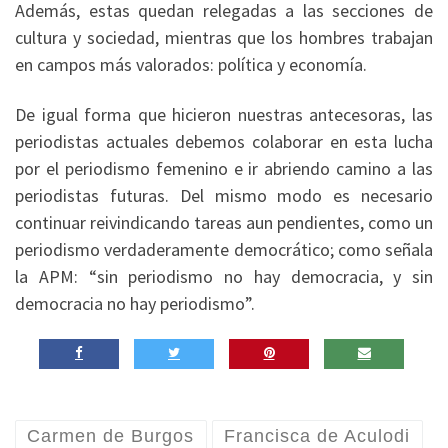
Además, estas quedan relegadas a las secciones de
cultura y sociedad, mientras que los hombres trabajan
en campos más valorados: política y economía.
De igual forma que hicieron nuestras antecesoras, las
periodistas actuales debemos colaborar en esta lucha
por el periodismo femenino e ir abriendo camino a las
periodistas futuras. Del mismo modo es necesario
continuar reivindicando tareas aun pendientes, como un
periodismo verdaderamente democrático; como señala
la APM: “sin periodismo no hay democracia, y sin
democracia no hay periodismo”.
Carmen de Burgos
Francisca de Aculodi