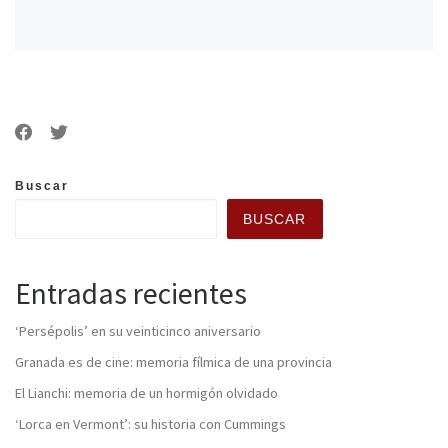
Buscar
BUSCAR
Entradas recientes
‘Persépolis’ en su veinticinco aniversario
Granada es de cine: memoria fílmica de una provincia
El Lianchi: memoria de un hormigón olvidado
‘Lorca en Vermont’: su historia con Cummings