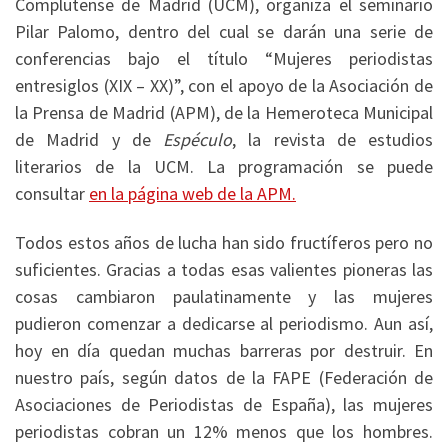
Complutense de Madrid (UCM), organiza el seminario
Pilar Palomo, dentro del cual se darán una serie de
conferencias bajo el título “Mujeres periodistas
entresiglos (XIX – XX)”, con el apoyo de la Asociación de
la Prensa de Madrid (APM), de la Hemeroteca Municipal
de Madrid y de
Espéculo
, la revista de estudios
literarios de la UCM. La programación se puede
consultar
en la página web de la APM.
Todos estos años de lucha han sido fructíferos pero no
suficientes. Gracias a todas esas valientes pioneras las
cosas cambiaron paulatinamente y las mujeres
pudieron comenzar a dedicarse al periodismo. Aun así,
hoy en día quedan muchas barreras por destruir. En
nuestro país, según datos de la FAPE (Federación de
Asociaciones de Periodistas de España), las mujeres
periodistas cobran un 12% menos que los hombres.