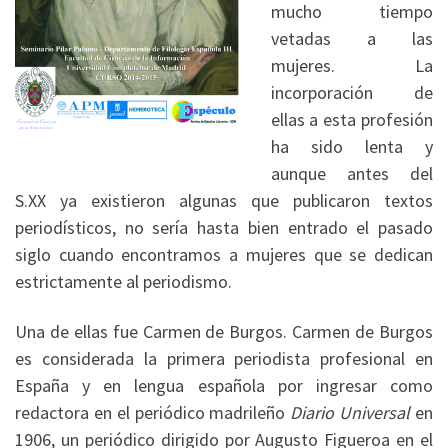
mucho tiempo
vetadas a las
mujeres. La
incorporación de
ellas a esta profesión
ha sido lenta y
aunque antes del
S.XX ya existieron algunas que publicaron textos
periodísticos, no sería hasta bien entrado el pasado
siglo cuando encontramos a mujeres que se dedican
estrictamente al periodismo.
Una de ellas fue Carmen de Burgos. Carmen de Burgos
es considerada la primera periodista profesional en
España y en lengua española por ingresar como
redactora en el periódico madrileño
Diario Universal
en
1906, un periódico dirigido por Augusto Figueroa en el