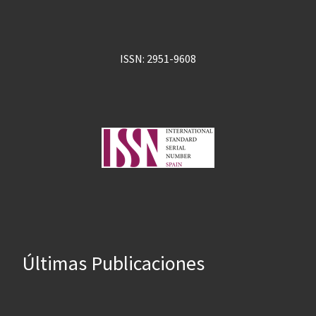
ISSN: 2951-9608
Últimas Publicaciones