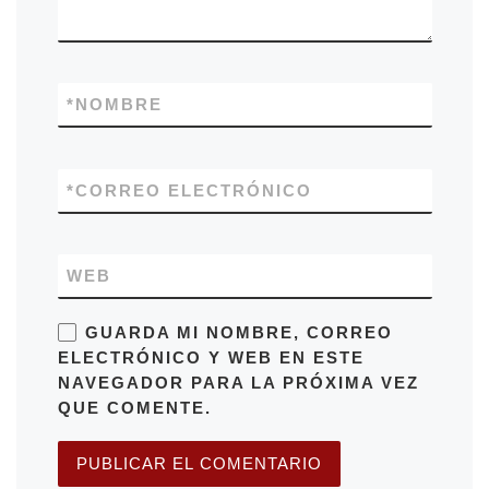
*
NOMBRE
*
CORREO ELECTRÓNICO
WEB
GUARDA MI NOMBRE, CORREO
ELECTRÓNICO Y WEB EN ESTE
NAVEGADOR PARA LA PRÓXIMA VEZ
QUE COMENTE.