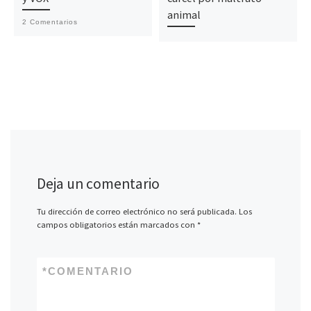
animal
2 Comentarios
Deja un comentario
Tu dirección de correo electrónico no será publicada.
Los
campos obligatorios están marcados con
*
*
COMENTARIO