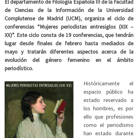
El departamento de Filología Española III de la Facultad
de Ciencias de la Información de la Universidad
Complutense de Madrid (UCM), organiza el ciclo de
conferencias “Mujeres periodistas entresiglos (XIX –
XX)”. Este ciclo consta de 19 conferencias, que tendrán
lugar desde finales de febrero hasta mediados de
mayo y tratarán diferentes aspectos acerca de la
evolución del género femenino en el ámbito
periodístico.
Históricamente el
espacio público ha
estado reservado a
los hombres, es por
ello que profesiones
como el periodismo
han estado durante