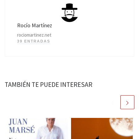
Rocío Martínez
rociomartinez.net
39 ENTRADAS
TAMBIÉN TE PUEDE INTERESAR