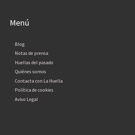
Menú
Blog
Notas de prensa
Huellas del pasado
Quiénes somos
Contacta con La Huella
Política de cookies
Aviso Legal