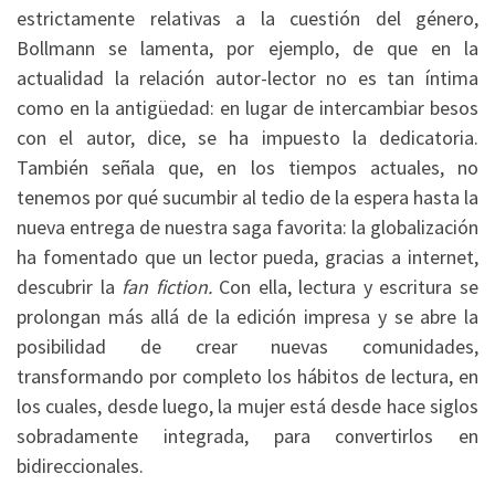
estrictamente relativas a la cuestión del género,
Bollmann se lamenta, por ejemplo, de que en la
actualidad la relación autor-lector no es tan íntima
como en la antigüedad: en lugar de intercambiar besos
con el autor, dice, se ha impuesto la dedicatoria.
También señala que, en los tiempos actuales, no
tenemos por qué sucumbir al tedio de la espera hasta la
nueva entrega de nuestra saga favorita: la globalización
ha fomentado que un lector pueda, gracias a internet,
descubrir la
fan fiction.
Con ella, lectura y escritura se
prolongan más allá de la edición impresa y se abre la
posibilidad de crear nuevas comunidades,
transformando por completo los hábitos de lectura, en
los cuales, desde luego, la mujer está desde hace siglos
sobradamente integrada, para convertirlos en
bidireccionales.