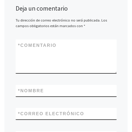
Deja un comentario
Tu dirección de correo electrónico no será publicada.
Los
campos obligatorios están marcados con
*
*
COMENTARIO
*
NOMBRE
*
CORREO ELECTRÓNICO