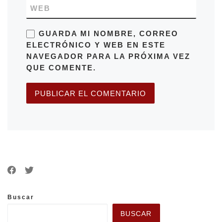
WEB
GUARDA MI NOMBRE, CORREO
ELECTRÓNICO Y WEB EN ESTE
NAVEGADOR PARA LA PRÓXIMA VEZ
QUE COMENTE.
Buscar
BUSCAR