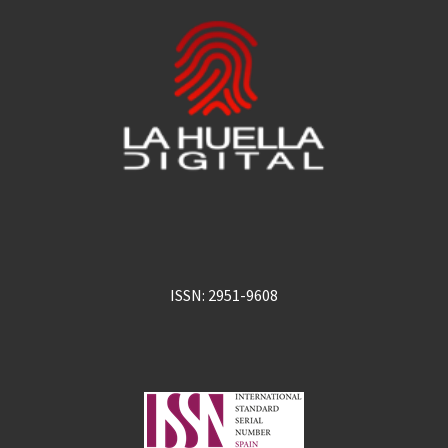
ISSN: 2951-9608