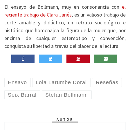
El ensayo de Bollmann, muy en consonancia con
el
reciente trabajo de Clara Janés
, es un valioso trabajo de
corte amable y didáctico, un retrato sociológico e
histórico que homenajea la figura de la mujer que, por
encima de cualquier estereotipo y convención,
conquista su libertad a través del placer de la lectura.
Ensayo
Lola Larumbe Doral
Reseñas
Seix Barral
Stefan Bollmann
AUTOR