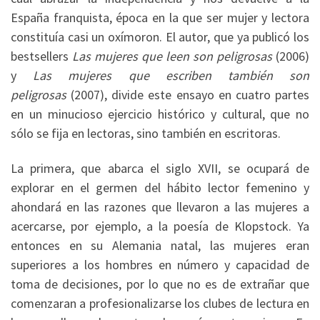
España franquista, época en la que ser mujer y lectora
constituía casi un oxímoron. El autor, que ya publicó los
bestsellers
Las mujeres que leen son peligrosas
(2006)
y
Las mujeres que escriben también son
peligrosas
(2007), divide este ensayo en cuatro partes
en un minucioso ejercicio histórico y cultural, que no
sólo se fija en lectoras, sino también en escritoras.
La primera, que abarca el siglo XVII, se ocupará de
explorar en el germen del hábito lector femenino y
ahondará en las razones que llevaron a las mujeres a
acercarse, por ejemplo, a la poesía de Klopstock. Ya
entonces en su Alemania natal, las mujeres eran
superiores a los hombres en número y capacidad de
toma de decisiones, por lo que no es de extrañar que
comenzaran a profesionalizarse los clubes de lectura en