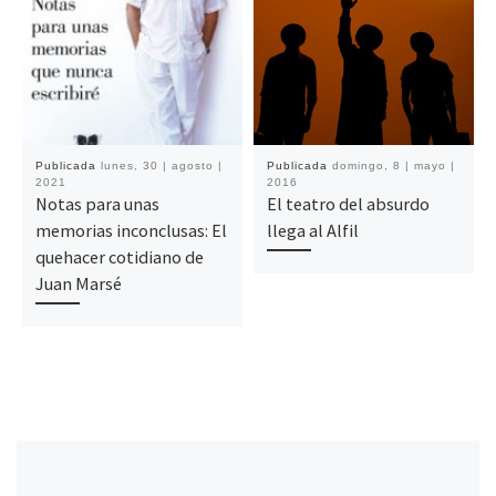
Publicada
lunes, 30 | agosto |
Publicada
domingo, 8 | mayo |
2021
2016
Notas para unas
El teatro del absurdo
memorias inconclusas: El
llega al Alfil
quehacer cotidiano de
Juan Marsé