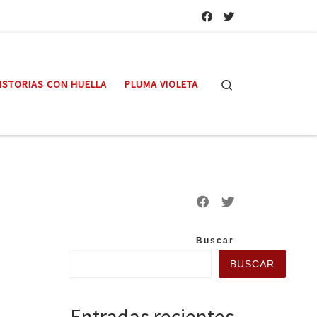
Search
ISTORIAS CON HUELLA
PLUMA VIOLETA
Buscar
BUSCAR
Entradas recientes