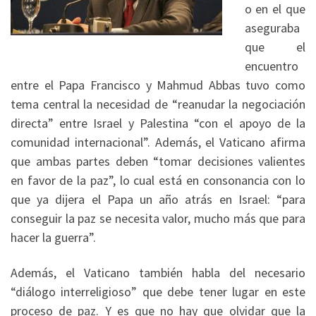
o en el que
aseguraba
que el
encuentro
entre el Papa Francisco y Mahmud Abbas tuvo como
tema central la necesidad de “reanudar la negociación
directa” entre Israel y Palestina “con el apoyo de la
comunidad internacional”. Además, el Vaticano afirma
que ambas partes deben “tomar decisiones valientes
en favor de la paz”, lo cual está en consonancia con lo
que ya dijera el Papa un año atrás en Israel: “para
conseguir la paz se necesita valor, mucho más que para
hacer la guerra”.
Además, el Vaticano también habla del necesario
“diálogo interreligioso” que debe tener lugar en este
proceso de paz. Y es que no hay que olvidar que la