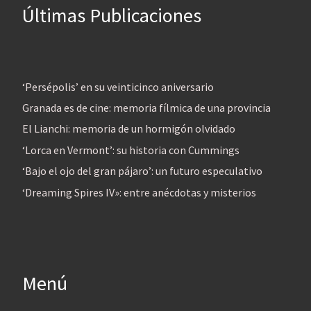
Últimas Publicaciones
‘Persépolis’ en su veinticinco aniversario
Granada es de cine: memoria fílmica de una provincia
El Lianchi: memoria de un hormigón olvidado
‘Lorca en Vermont’: su historia con Cummings
‘Bajo el ojo del gran pájaro’: un futuro especulativo
‘Dreaming Spires IV»: entre anécdotas y misterios
Menú