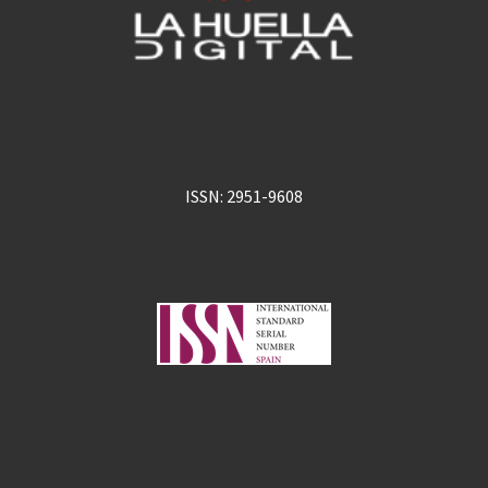
ISSN: 2951-9608