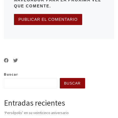
QUE COMENTE.
Buscar
BUSCAR
Entradas recientes
‘Persépolis’ en su veinticinco aniversario