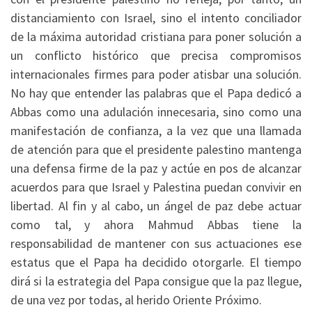
distanciamiento con Israel, sino el intento conciliador
de la máxima autoridad cristiana para poner solución a
un conflicto histórico que precisa compromisos
internacionales firmes para poder atisbar una solución.
No hay que entender las palabras que el Papa dedicó a
Abbas como una adulación innecesaria, sino como una
manifestación de confianza, a la vez que una llamada
de atención para que el presidente palestino mantenga
una defensa firme de la paz y actúe en pos de alcanzar
acuerdos para que Israel y Palestina puedan convivir en
libertad. Al fin y al cabo, un ángel de paz debe actuar
como tal, y ahora Mahmud Abbas tiene la
responsabilidad de mantener con sus actuaciones ese
estatus que el Papa ha decidido otorgarle. El tiempo
dirá si la estrategia del Papa consigue que la paz llegue,
de una vez por todas, al herido Oriente Próximo.