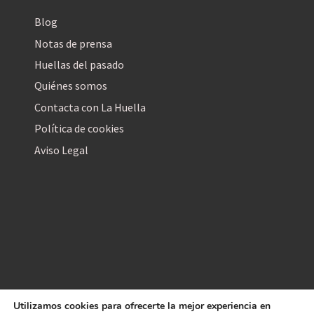
Blog
Notas de prensa
Huellas del pasado
Quiénes somos
Contacta con La Huella
Política de cookies
Aviso Legal
Utilizamos cookies para ofrecerte la mejor experiencia en