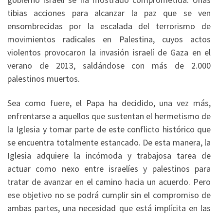
tibias acciones para alcanzar la paz que se ven
ensombrecidas por la escalada del terrorismo de
movimientos radicales en Palestina, cuyos actos
violentos provocaron la invasión israelí de Gaza en el
verano de 2013, saldándose con más de 2.000
palestinos muertos.
Sea como fuere, el Papa ha decidido, una vez más,
enfrentarse a aquellos que sustentan el hermetismo de
la Iglesia y tomar parte de este conflicto histórico que
se encuentra totalmente estancado. De esta manera, la
Iglesia adquiere la incómoda y trabajosa tarea de
actuar como nexo entre israelíes y palestinos para
tratar de avanzar en el camino hacia un acuerdo. Pero
ese objetivo no se podrá cumplir sin el compromiso de
ambas partes, una necesidad que está implícita en las