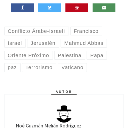
Conflicto Árabe-Israelí
Francisco
Israel
Jerusalén
Mahmud Abbas
Oriente Próximo
Palestina
Papa
paz
Terrorismo
Vaticano
AUTOR
Noé Guzmán Melián Rodríguez