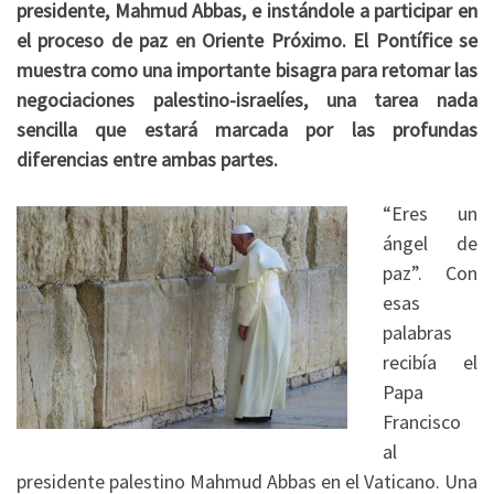
presidente, Mahmud Abbas, e instándole a participar en
el proceso de paz en Oriente Próximo. El Pontífice se
muestra como una importante bisagra para retomar las
negociaciones palestino-israelíes, una tarea nada
sencilla que estará marcada por las profundas
diferencias entre ambas partes.
“Eres un
ángel de
paz”. Con
esas
palabras
recibía el
Papa
Francisco
al
presidente palestino Mahmud Abbas en el Vaticano. Una