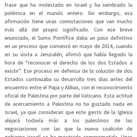
frase que ha molestado en Israel y ha sembrado la
polémica en el mundo entero. Sin embargo, esa
afirmación tiene unas connotaciones que van mucho
más allá del propio significado. Con ese breve
enunciado, el Sumo Pontífice daba un paso definitivo
en un proceso que comenzó en mayo de 2014, cuando
en su visita a Jerusalén, afirmó que había llegado la
hora de “reconocer el derecho de los dos Estados a
existir”. Ese proceso en defensa de la solución de dos
Estados continuaba su desarrollo tres días antes del
encuentro entre el Papa y Abbas, con el reconocimiento
oficial de Palestina por parte del Vaticano. Esta actitud
de acercamiento a Palestina no ha gustado nada en
Israel, ya que consideran que este gesto de la Iglesia
alejará todavía más a los palestinos de las
negociaciones con las que la nueva coalición de
gobierno israelí se ha mostrado comprometida. Unas