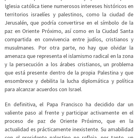
Iglesia católica tiene numerosos intereses históricos en
territorios israelíes y palestinos, como la ciudad de
Jerusalén, que podría convertirse en el símbolo de la
paz en Oriente Próximo, así como en la Ciudad Santa
compartida en convivencia entre judíos, cristianos y
musulmanes. Por otra parte, no hay que olvidar la
amenaza que representa el islamismo radical en la zona
y la persecución a los árabes cristianos, un problema
que está presente dentro de la propia Palestina y que
ensombrece y debilita la lucha diplomática y política
para alcanzar acuerdos con Israel.
En definitiva, el Papa Francisco ha decidido dar un
valiente paso al frente y participar activamente en el
proceso de paz de Oriente Próximo, que en la
actualidad es prácticamente inexistente. Su amabilidad
con el presidente palestino no refleja, por tanto, un