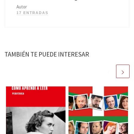
Autor
17 ENTRADAS
TAMBIÉN TE PUEDE INTERESAR