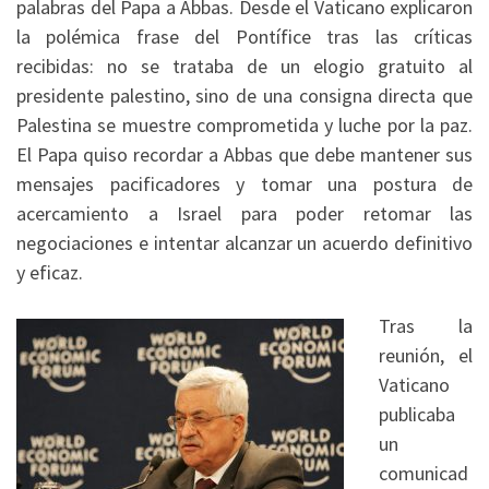
palabras del Papa a Abbas. Desde el Vaticano explicaron
la polémica frase del Pontífice tras las críticas
recibidas: no se trataba de un elogio gratuito al
presidente palestino, sino de una consigna directa que
Palestina se muestre comprometida y luche por la paz.
El Papa quiso recordar a Abbas que debe mantener sus
mensajes pacificadores y tomar una postura de
acercamiento a Israel para poder retomar las
negociaciones e intentar alcanzar un acuerdo definitivo
y eficaz.
Tras la
reunión, el
Vaticano
publicaba
un
comunicad