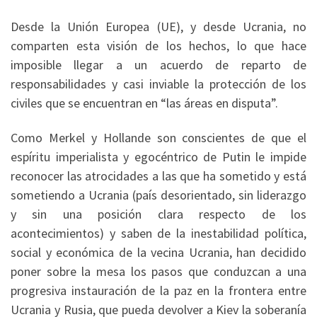
Desde la Unión Europea (UE), y desde Ucrania, no
comparten esta visión de los hechos, lo que hace
imposible llegar a un acuerdo de reparto de
responsabilidades y casi inviable la protección de los
civiles que se encuentran en “las áreas en disputa”.
Como Merkel y Hollande son conscientes de que el
espíritu imperialista y egocéntrico de Putin le impide
reconocer las atrocidades a las que ha sometido y está
sometiendo a Ucrania (país desorientado, sin liderazgo
y sin una posición clara respecto de los
acontecimientos) y saben de la inestabilidad política,
social y económica de la vecina Ucrania, han decidido
poner sobre la mesa los pasos que conduzcan a una
progresiva instauración de la paz en la frontera entre
Ucrania y Rusia, que pueda devolver a Kiev la soberanía