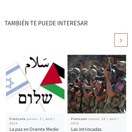
TAMBIÉN TE PUEDE INTERESAR
Publicada
jueves, 3 | abril |
Publicada
martes, 28 | abril |
2014
2015
La paz en Oriente Medio
Las intrincadas