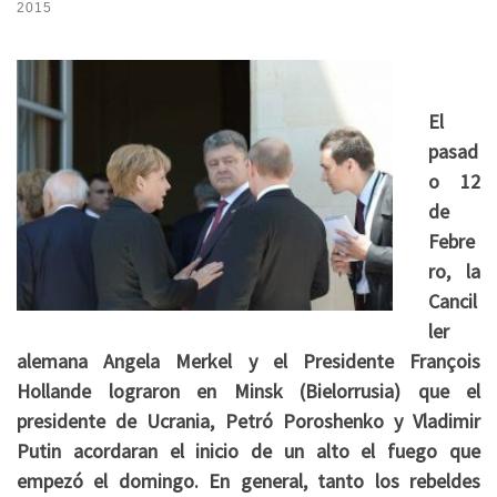
2015
El
pasad
o 12
de
Febre
ro, la
Cancil
ler
alemana Angela Merkel y el Presidente François
Hollande lograron en Minsk (Bielorrusia) que el
presidente de Ucrania, Petró Poroshenko y Vladimir
Putin acordaran el inicio de un alto el fuego que
empezó el domingo. En general, tanto los rebeldes