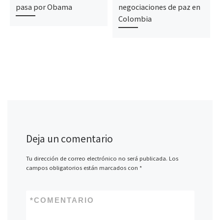
pasa por Obama
negociaciones de paz en
Colombia
Deja un comentario
Tu dirección de correo electrónico no será publicada.
Los
campos obligatorios están marcados con
*
*
COMENTARIO