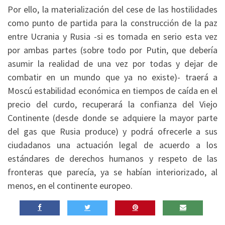
Por ello, la materialización del cese de las hostilidades
como punto de partida para la construcción de la paz
entre Ucrania y Rusia -si es tomada en serio esta vez
por ambas partes (sobre todo por Putin, que debería
asumir la realidad de una vez por todas y dejar de
combatir en un mundo que ya no existe)- traerá a
Moscú estabilidad económica en tiempos de caída en el
precio del curdo, recuperará la confianza del Viejo
Continente (desde donde se adquiere la mayor parte
del gas que Rusia produce) y podrá ofrecerle a sus
ciudadanos una actuación legal de acuerdo a los
estándares de derechos humanos y respeto de las
fronteras que parecía, ya se habían interiorizado, al
menos, en el continente europeo.