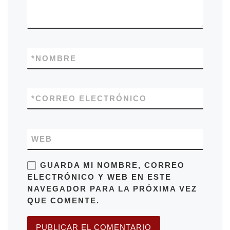
*
NOMBRE
*
CORREO ELECTRÓNICO
WEB
GUARDA MI NOMBRE, CORREO
ELECTRÓNICO Y WEB EN ESTE
NAVEGADOR PARA LA PRÓXIMA VEZ
QUE COMENTE.