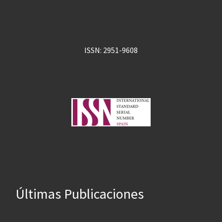
ISSN: 2951-9608
Últimas Publicaciones