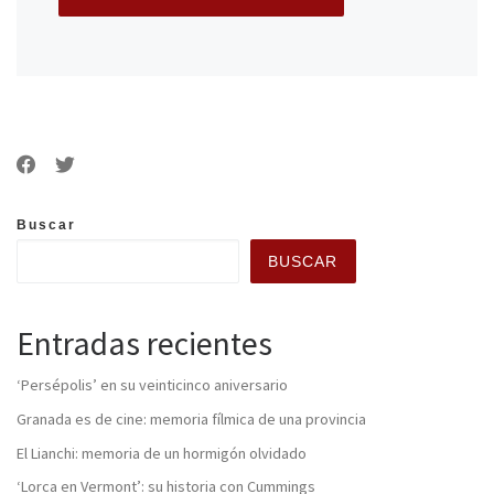
Buscar
BUSCAR
Entradas recientes
‘Persépolis’ en su veinticinco aniversario
Granada es de cine: memoria fílmica de una provincia
El Lianchi: memoria de un hormigón olvidado
‘Lorca en Vermont’: su historia con Cummings