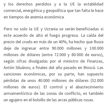
y los derechos perdidos y a la UE la estabilidad
comercial, energética y geopolítica que tan falta le hace
en tiempos de anemia económica.
Pero no solo la UE y Ucrania se verán beneficiadas si
este acuerdo de alto el fuego progresa. La caída del
precio del crudo en más de un 40%, ha hecho que Rusia
deje de ingresar entre 90.000 millones y 100.000
millones de dólares (entre 72.000 y 80.000 de euros),
según cifras divulgadas por el ministro de Finanzas,
Antón Siluánov, a finales del año pasado en Moscú. Las
sanciones económicas, por su parte, han supuesto
pérdidas de unos 40.000 millones de dólares (32.000
millones de euros). El control y el abastecimiento
armamentístico de las zonas de conflicto, es también
un agujero en el bolsillo de las arcas públicas rusas.