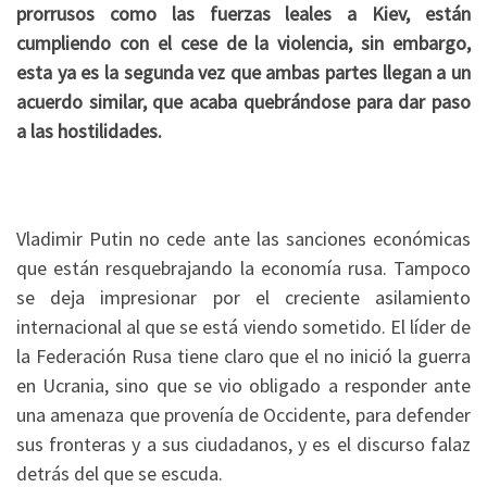
prorrusos como las fuerzas leales a Kiev, están
cumpliendo con el cese de la violencia, sin embargo,
esta ya es la segunda vez que ambas partes llegan a un
acuerdo similar, que acaba quebrándose para dar paso
a las hostilidades.
Vladimir Putin no cede ante las sanciones económicas
que están resquebrajando la economía rusa. Tampoco
se deja impresionar por el creciente asilamiento
internacional al que se está viendo sometido. El líder de
la Federación Rusa tiene claro que el no inició la guerra
en Ucrania, sino que se vio obligado a responder ante
una amenaza que provenía de Occidente, para defender
sus fronteras y a sus ciudadanos, y es el discurso falaz
detrás del que se escuda.