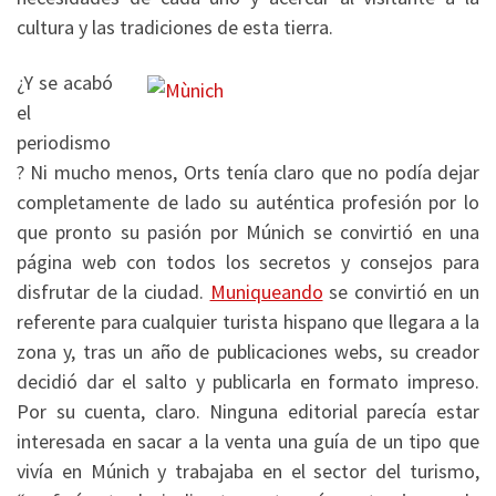
cultura y las tradiciones de esta tierra.
¿Y se acabó
el
periodismo
? Ni mucho menos, Orts tenía claro que no podía dejar
completamente de lado su auténtica profesión por lo
que pronto su pasión por Múnich se convirtió en una
página web con todos los secretos y consejos para
disfrutar de la ciudad.
Muniqueando
se convirtió en un
referente para cualquier turista hispano que llegara a la
zona y, tras un año de publicaciones webs, su creador
decidió dar el salto y publicarla en formato impreso.
Por su cuenta, claro. Ninguna editorial parecía estar
interesada en sacar a la venta una guía de un tipo que
vivía en Múnich y trabajaba en el sector del turismo,