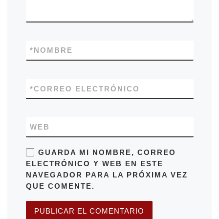
*
NOMBRE
*
CORREO ELECTRÓNICO
WEB
GUARDA MI NOMBRE, CORREO
ELECTRÓNICO Y WEB EN ESTE
NAVEGADOR PARA LA PRÓXIMA VEZ
QUE COMENTE.