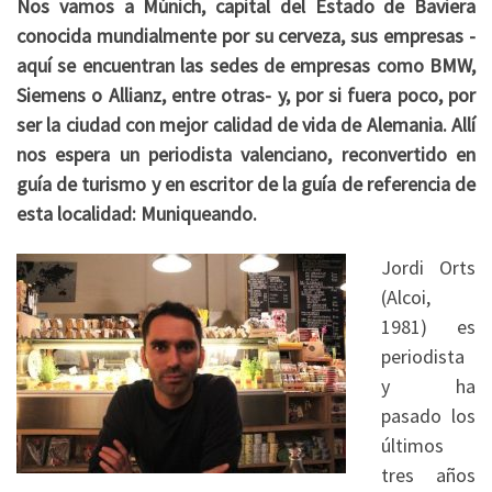
Nos vamos a Múnich, capital del Estado de Baviera
conocida mundialmente por su cerveza, sus empresas -
aquí se encuentran las sedes de empresas como BMW,
Siemens o Allianz, entre otras- y, por si fuera poco, por
ser la ciudad con mejor calidad de vida de Alemania. Allí
nos espera un periodista valenciano, reconvertido en
guía de turismo y en escritor de la guía de referencia de
esta localidad: Muniqueando.
Jordi Orts
(Alcoi,
1981) es
periodista
y ha
pasado los
últimos
tres años