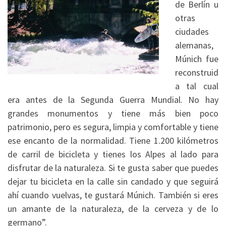
de Berlín u
otras
ciudades
alemanas,
Múnich fue
reconstruid
a tal cual
era antes de la Segunda Guerra Mundial. No hay
grandes monumentos y tiene más bien poco
patrimonio, pero es segura, limpia y comfortable y tiene
ese encanto de la normalidad. Tiene 1.200 kilómetros
de carril de bicicleta y tienes los Alpes al lado para
disfrutar de la naturaleza. Si te gusta saber que puedes
dejar tu bicicleta en la calle sin candado y que seguirá
ahí cuando vuelvas, te gustará Múnich. También si eres
un amante de la naturaleza, de la cerveza y de lo
germano”.