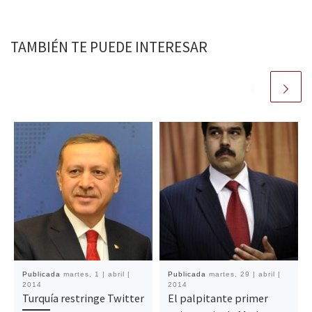
TAMBIÉN TE PUEDE INTERESAR
Publicada
martes, 1 | abril |
Publicada
martes, 29 | abril |
2014
2014
Turquía restringe Twitter
El palpitante primer