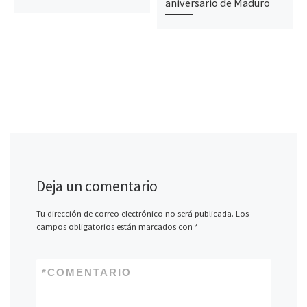
aniversario de Maduro
Deja un comentario
Tu dirección de correo electrónico no será publicada.
Los
campos obligatorios están marcados con
*
*
COMENTARIO