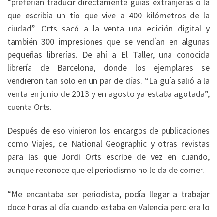
“preferían traducir directamente guías extranjeras o la
que escribía un tío que vive a 400 kilómetros de la
ciudad”. Orts sacó a la venta una edición digital y
también 300 impresiones que se vendían en algunas
pequeñas librerías. De ahí a El Taller, una conocida
librería de Barcelona, donde los ejemplares se
vendieron tan solo en un par de días. “La guía salió a la
venta en junio de 2013 y en agosto ya estaba agotada”,
cuenta Orts.
Después de eso vinieron los encargos de publicaciones
como Viajes, de National Geographic y otras revistas
para las que Jordi Orts escribe de vez en cuando,
aunque reconoce que el periodismo no le da de comer.
“Me encantaba ser periodista, podía llegar a trabajar
doce horas al día cuando estaba en Valencia pero era lo