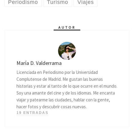
Periodismo
Turismo
Viajes
AUTOR
María D. Valderrama
Licenciada en Periodismo por la Universidad
Complutense de Madrid. Me gustan las buenas
historias y estar al tanto de lo que ocurre en el mundo.
Soy una amante del cine y de los idiomas. Me encanta
viajar y patearme las ciudades, hablar con la gente,
hacer fotos y descubrir cosas nuevas.
19 ENTRADAS