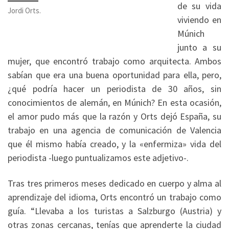
de su vida
Jordi Orts.
viviendo en
Múnich
junto a su
mujer, que encontró trabajo como arquitecta. Ambos
sabían que era una buena oportunidad para ella, pero,
¿qué podría hacer un periodista de 30 años, sin
conocimientos de alemán, en Múnich? En esta ocasión,
el amor pudo más que la razón y Orts dejó España, su
trabajo en una agencia de comunicación de Valencia
que él mismo había creado, y la «enfermiza» vida del
periodista -luego puntualizamos este adjetivo-.
Tras tres primeros meses dedicado en cuerpo y alma al
aprendizaje del idioma, Orts encontró un trabajo como
guía. “Llevaba a los turistas a Salzburgo (Austria) y
otras zonas cercanas, tenías que aprenderte la ciudad