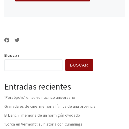
Buscar
BUSCAR
Entradas recientes
‘Persépolis’ en su veinticinco aniversario
Granada es de cine: memoria fílmica de una provincia
El Lianchi: memoria de un hormigón olvidado
‘Lorca en Vermont’: su historia con Cummings