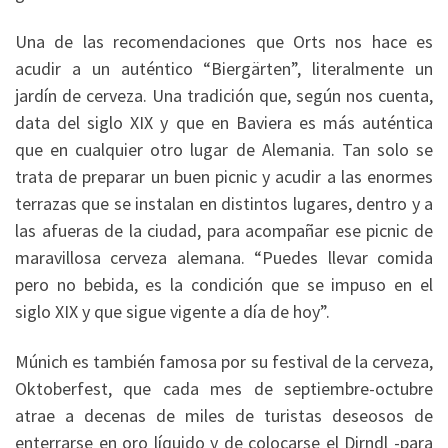
Una de las recomendaciones que Orts nos hace es
acudir a un auténtico “Biergärten”, literalmente un
jardín de cerveza. Una tradición que, según nos cuenta,
data del siglo XIX y que en Baviera es más auténtica
que en cualquier otro lugar de Alemania. Tan solo se
trata de preparar un buen picnic y acudir a las enormes
terrazas que se instalan en distintos lugares, dentro y a
las afueras de la ciudad, para acompañar ese picnic de
maravillosa cerveza alemana. “Puedes llevar comida
pero no bebida, es la condición que se impuso en el
siglo XIX y que sigue vigente a día de hoy”.
Múnich es también famosa por su festival de la cerveza,
Oktoberfest, que cada mes de septiembre-octubre
atrae a decenas de miles de turistas deseosos de
enterrarse en oro líquido y de colocarse el Dirndl -para