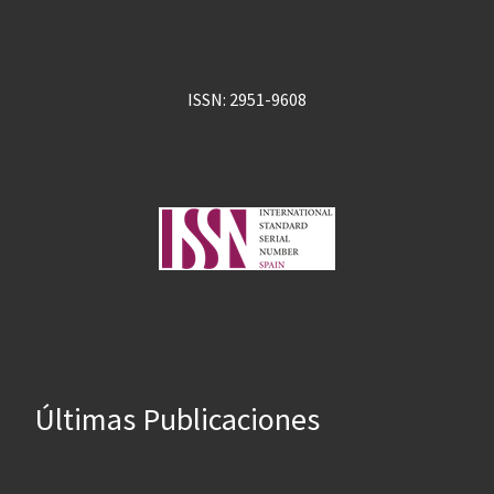
ISSN: 2951-9608
Últimas Publicaciones