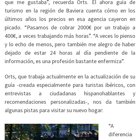
que me gustaba”, recuerda Orts. El ahora guía de
turismo en la región de Baviera cuenta cómo en los
últimos años los precios en esa agencia cayeron en
picado. “Pasamos de cobrar 2000€ por un trabajo a
400€, a veces trabajando más horas”. “A veces lo pienso
y lo echo de menos, pero también me alegro de haber
dejado de estar 24 horas al día pendiente de la
información, es una profesión bastante enfermiza”.
Orts, que trabaja actualmente en la actualización de su
guía -creada especialmente para turistas ibéricos, con
entrevistas a ciudadanas hispanohablantes y
recomendaciones personalizadas-, nos da también
algunas pistas para visitar su nuevo hogar:
“A
diferencia