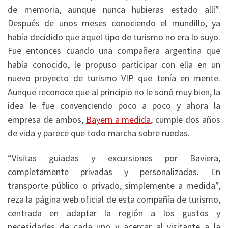
de memoria, aunque nunca hubieras estado allí”.
Después de unos meses conociendo el mundillo, ya
había decidido que aquel tipo de turismo no era lo suyo.
Fue entonces cuando una compañera argentina que
había conocido, le propuso participar con ella en un
nuevo proyecto de turismo VIP que tenía en mente.
Aunque reconoce que al principio no le sonó muy bien, la
idea le fue convenciendo poco a poco y ahora la
empresa de ambos,
Bayern a medida
, cumple dos años
de vida y parece que todo marcha sobre ruedas.
“Visitas guiadas y excursiones por Baviera,
completamente privadas y personalizadas. En
transporte público o privado, simplemente a medida”,
reza la página web oficial de esta compañía de turismo,
centrada en adaptar la región a los gustos y
necesidades de cada uno y acercar al visitante a la