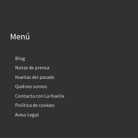
Menú
Blog
Notas de prensa
Huellas del pasado
Quiénes somos
Contacta con La Huella
Política de cookies
Aviso Legal