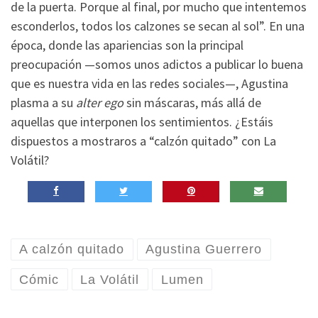
de la puerta. Porque al final, por mucho que intentemos
esconderlos, todos los calzones se secan al sol”. En una
época, donde las apariencias son la principal
preocupación —somos unos adictos a publicar lo buena
que es nuestra vida en las redes sociales—, Agustina
plasma a su
alter
ego
sin máscaras, más allá de
aquellas que interponen los sentimientos. ¿Estáis
dispuestos a mostraros a “calzón quitado” con La
Volátil?
A calzón quitado
Agustina Guerrero
Cómic
La Volátil
Lumen