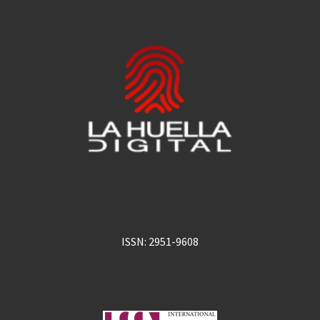
ISSN: 2951-9608