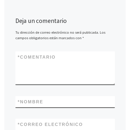
Deja un comentario
Tu dirección de correo electrónico no será publicada.
Los
campos obligatorios están marcados con
*
*
COMENTARIO
*
NOMBRE
*
CORREO ELECTRÓNICO