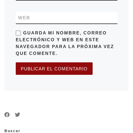
WEB
GUARDA MI NOMBRE, CORREO
ELECTRÓNICO Y WEB EN ESTE
NAVEGADOR PARA LA PRÓXIMA VEZ
QUE COMENTE.
Buscar