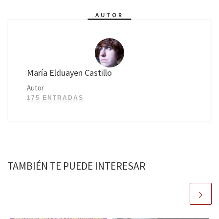
AUTOR
María Elduayen Castillo
Autor
175 ENTRADAS
TAMBIÉN TE PUEDE INTERESAR