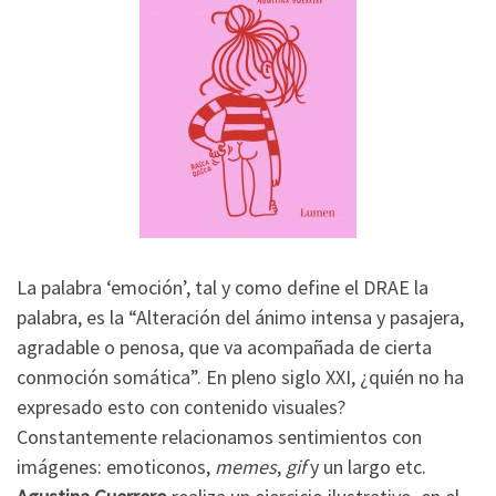
La palabra ‘emoción’, tal y como define el DRAE la
palabra, es la “Alteración del ánimo intensa y pasajera,
agradable o penosa, que va acompañada de cierta
conmoción somática”. En pleno siglo XXI, ¿quién no ha
expresado esto con contenido visuales?
Constantemente relacionamos sentimientos con
imágenes: emoticonos,
memes
,
gif
y un largo etc.