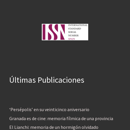
Últimas Publicaciones
‘Persépolis’ en su veinticinco aniversario
Granada es de cine: memoria fílmica de una provincia
El Lianchi: memoria de un hormigón olvidado