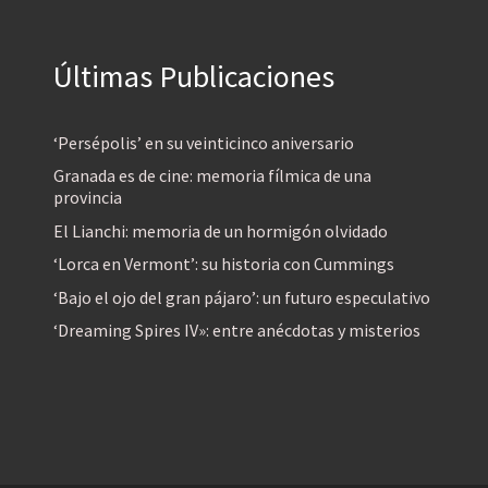
Últimas Publicaciones
‘Persépolis’ en su veinticinco aniversario
Granada es de cine: memoria fílmica de una
provincia
El Lianchi: memoria de un hormigón olvidado
‘Lorca en Vermont’: su historia con Cummings
‘Bajo el ojo del gran pájaro’: un futuro especulativo
‘Dreaming Spires IV»: entre anécdotas y misterios