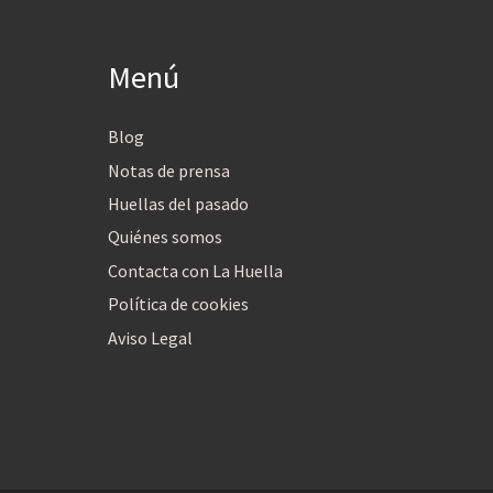
Menú
Blog
Notas de prensa
Huellas del pasado
Quiénes somos
Contacta con La Huella
Política de cookies
Aviso Legal