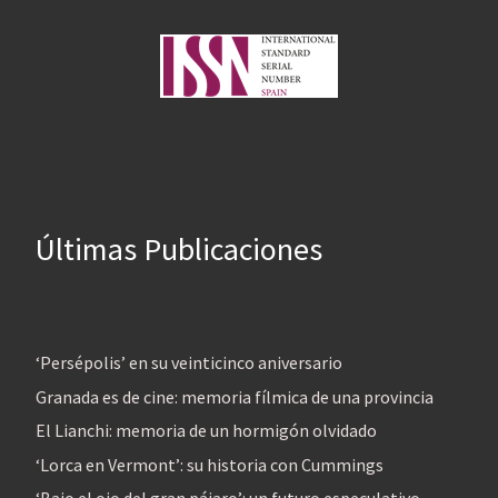
Últimas Publicaciones
‘Persépolis’ en su veinticinco aniversario
Granada es de cine: memoria fílmica de una provincia
El Lianchi: memoria de un hormigón olvidado
‘Lorca en Vermont’: su historia con Cummings