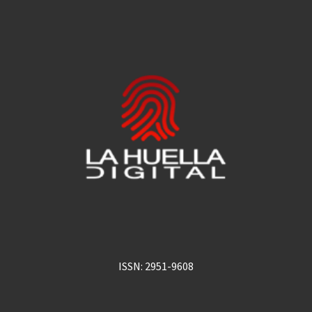
ISSN: 2951-9608