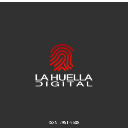
ISSN: 2951-9608