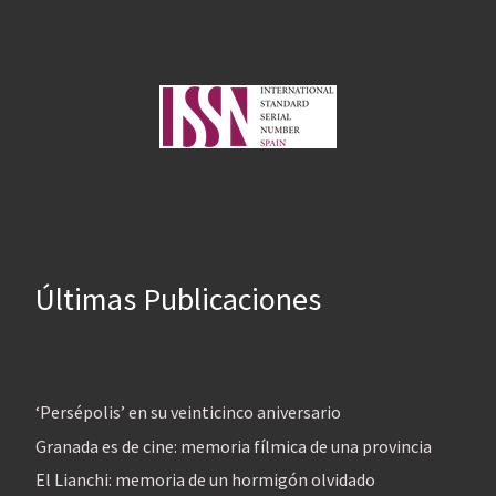
Últimas Publicaciones
‘Persépolis’ en su veinticinco aniversario
Granada es de cine: memoria fílmica de una provincia
El Lianchi: memoria de un hormigón olvidado