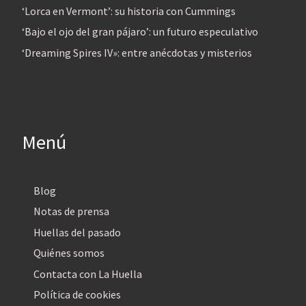
‘Lorca en Vermont’: su historia con Cummings
‘Bajo el ojo del gran pájaro’: un futuro especulativo
‘Dreaming Spires IV»: entre anécdotas y misterios
Menú
Blog
Notas de prensa
Huellas del pasado
Quiénes somos
Contacta con La Huella
Política de cookies