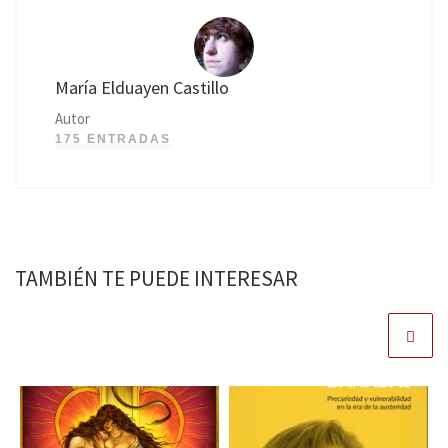
María Elduayen Castillo
Autor
175 ENTRADAS
TAMBIÉN TE PUEDE INTERESAR