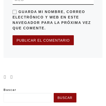
GUARDA MI NOMBRE, CORREO
ELECTRÓNICO Y WEB EN ESTE
NAVEGADOR PARA LA PRÓXIMA VEZ
QUE COMENTE.
Buscar
BUSCAR