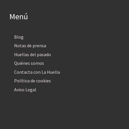
Menú
Blog
Notas de prensa
Huellas del pasado
Quiénes somos
Contacta con La Huella
Política de cookies
Aviso Legal