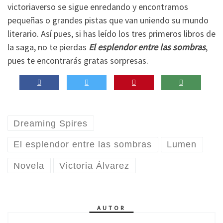
victoriaverso se sigue enredando y encontramos
pequeñas o grandes pistas que van uniendo su mundo
literario. Así pues, si has leído los tres primeros libros de
la saga, no te pierdas
El esplendor entre las sombras
,
pues te encontrarás gratas sorpresas.
Dreaming Spires
El esplendor entre las sombras
Lumen
Novela
Victoria Álvarez
AUTOR