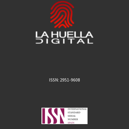
ISSN: 2951-9608