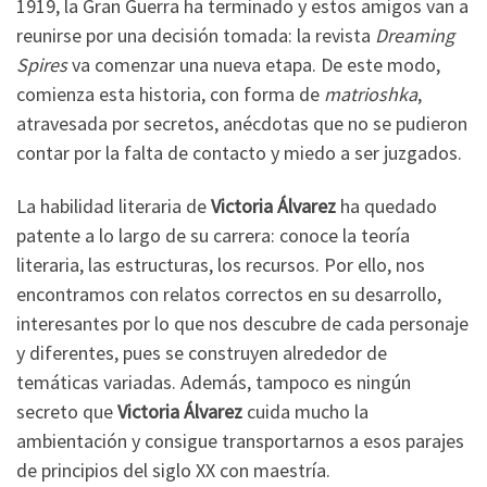
1919, la Gran Guerra ha terminado y estos amigos van a
reunirse por una decisión tomada: la revista
Dreaming
Spires
va comenzar una nueva etapa. De este modo,
comienza esta historia, con forma de
matrioshka
,
atravesada por secretos, anécdotas que no se pudieron
contar por la falta de contacto y miedo a ser juzgados.
La habilidad literaria de
Victoria Álvarez
ha quedado
patente a lo largo de su carrera: conoce la teoría
literaria, las estructuras, los recursos. Por ello, nos
encontramos con relatos correctos en su desarrollo,
interesantes por lo que nos descubre de cada personaje
y diferentes, pues se construyen alrededor de
temáticas variadas. Además, tampoco es ningún
secreto que
Victoria Álvarez
cuida mucho la
ambientación y consigue transportarnos a esos parajes
de principios del siglo XX con maestría.