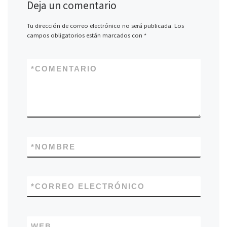
Deja un comentario
Tu dirección de correo electrónico no será publicada.
Los
campos obligatorios están marcados con
*
*
COMENTARIO
*
NOMBRE
*
CORREO ELECTRÓNICO
WEB