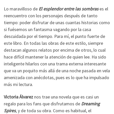
Lo maravilloso de
El esplendor entre las sombras
es el
reencuentro con los personajes después de tanto
tiempo: poder disfrutar de unas cuantas historias como
si fuésemos un fantasma vagando por la casa
descuidada por el tiempo. Para mí, el punto fuerte de
este libro. En todas las obras de este estilo, siempre
destacan algunos relatos por encima de otros, lo cual
hace difícil mantener la atención de quien lee. Ha sido
inteligente hilarlos con una trama externa interesante
que va un poquito más allá de una noche pasada en vela
amenizada con anécdotas, pues es lo que ha impulsado
más mi lectura.
Victoria Álvarez
nos trae una novela que es casi un
regalo para los fans que disfrutamos de
Dreaming
Spires
, y de toda su obra. Como es habitual, el