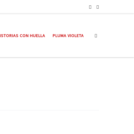
Search
ISTORIAS CON HUELLA
PLUMA VIOLETA