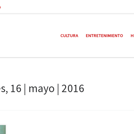
a
CULTURA
ENTRETENIMIENTO
H
s, 16 | mayo | 2016