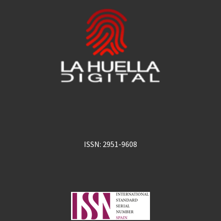
ISSN: 2951-9608