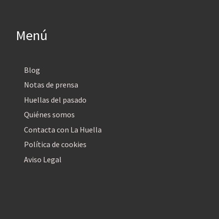
Menú
Blog
Notas de prensa
Huellas del pasado
Quiénes somos
Contacta con La Huella
Política de cookies
Aviso Legal