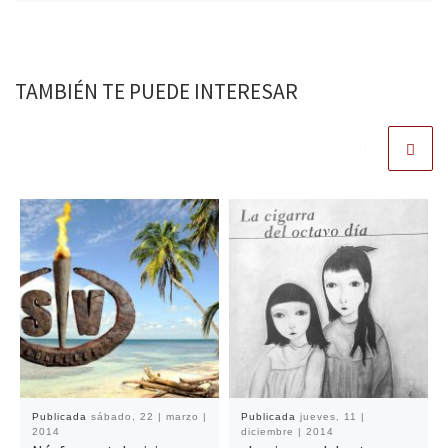
TAMBIÉN TE PUEDE INTERESAR
Publicada
sábado, 22 | marzo |
Publicada
jueves, 11 |
2014
diciembre | 2014