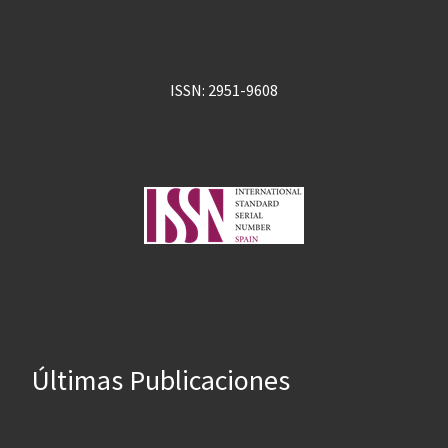
ISSN: 2951-9608
Últimas Publicaciones