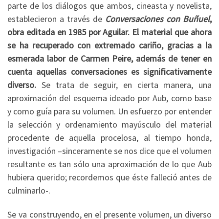
parte de los diálogos que ambos, cineasta y novelista,
establecieron a través de
Conversaciones con Buñuel
,
obra editada en 1985 por Aguilar. El material que ahora
se ha recuperado con extremado cariño, gracias a la
esmerada labor de Carmen Peire, además de tener en
cuenta aquellas conversaciones es significativamente
diverso.
Se trata de seguir, en cierta manera, una
aproximación del esquema ideado por Aub, como base
y como guía para su volumen. Un esfuerzo por entender
la selección y ordenamiento mayúsculo del material
procedente de aquella procelosa, al tiempo honda,
investigación –sinceramente se nos dice que el volumen
resultante es tan sólo una aproximación de lo que Aub
hubiera querido; recordemos que éste falleció antes de
culminarlo-.
Se va construyendo, en el presente volumen, un diverso