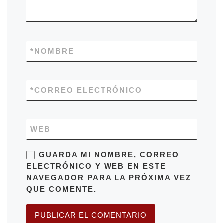
*
NOMBRE
*
CORREO ELECTRÓNICO
WEB
GUARDA MI NOMBRE, CORREO
ELECTRÓNICO Y WEB EN ESTE
NAVEGADOR PARA LA PRÓXIMA VEZ
QUE COMENTE.