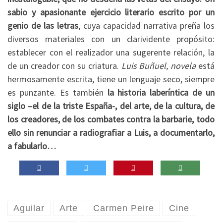
sabio y apasionante ejercicio literario escrito por un
genio de las letras
, cuya capacidad narrativa preña los
diversos materiales con un clarividente propósito:
establecer con el realizador una sugerente relación, la
de un creador con su criatura.
Luis Buñuel, novela
está
hermosamente escrita, tiene un lenguaje seco, siempre
es punzante. Es también
la historia laberíntica de un
siglo –el de la triste España-, del arte, de la cultura, de
los creadores, de los combates contra la barbarie, todo
ello sin renunciar a radiografiar a Luis, a documentarlo,
a fabularlo…
Aguilar
Arte
Carmen Peire
Cine