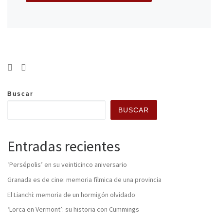
Buscar
BUSCAR
Entradas recientes
‘Persépolis’ en su veinticinco aniversario
Granada es de cine: memoria fílmica de una provincia
El Lianchi: memoria de un hormigón olvidado
‘Lorca en Vermont’: su historia con Cummings