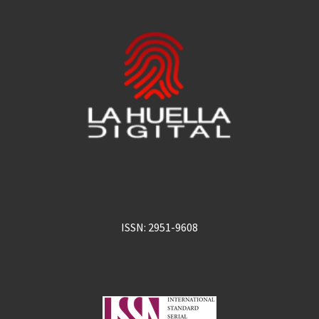
ISSN: 2951-9608