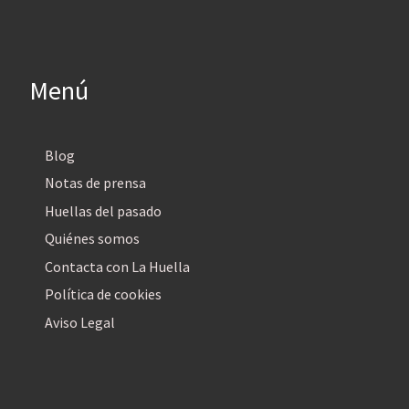
Menú
Blog
Notas de prensa
Huellas del pasado
Quiénes somos
Contacta con La Huella
Política de cookies
Aviso Legal