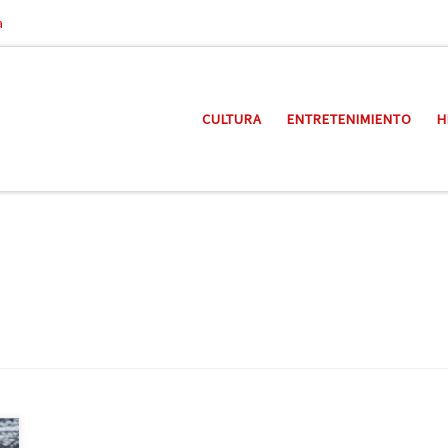
a
CULTURA
ENTRETENIMIENTO
H