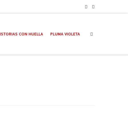
Search
ISTORIAS CON HUELLA
PLUMA VIOLETA