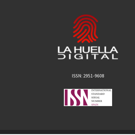
ISSN: 2951-9608