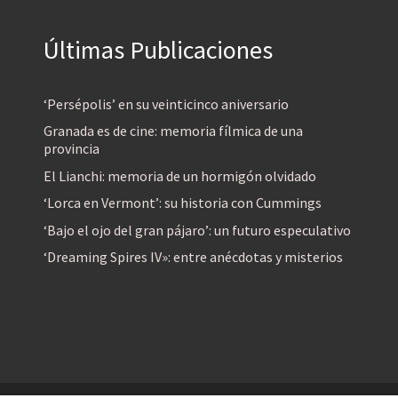
Últimas Publicaciones
‘Persépolis’ en su veinticinco aniversario
Granada es de cine: memoria fílmica de una
provincia
El Lianchi: memoria de un hormigón olvidado
‘Lorca en Vermont’: su historia con Cummings
‘Bajo el ojo del gran pájaro’: un futuro especulativo
‘Dreaming Spires IV»: entre anécdotas y misterios