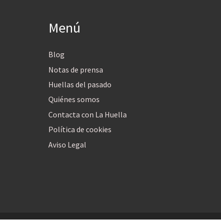
Menú
Blog
Notas de prensa
Huellas del pasado
Quiénes somos
Contacta con La Huella
Política de cookies
Aviso Legal