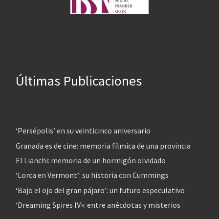
Últimas Publicaciones
‘Persépolis’ en su veinticinco aniversario
Granada es de cine: memoria fílmica de una provincia
El Lianchi: memoria de un hormigón olvidado
‘Lorca en Vermont’: su historia con Cummings
‘Bajo el ojo del gran pájaro’: un futuro especulativo
‘Dreaming Spires IV»: entre anécdotas y misterios