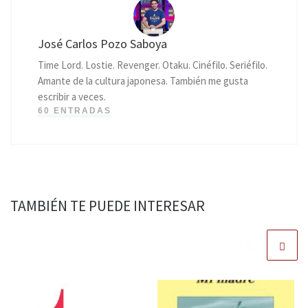
José Carlos Pozo Saboya
Time Lord. Lostie. Revenger. Otaku. Cinéfilo. Seriéfilo.
Amante de la cultura japonesa. También me gusta
escribir a veces.
60 ENTRADAS
TAMBIÉN TE PUEDE INTERESAR