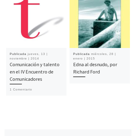
Publicada
jueves, 13 |
Publicada
miércoles, 28 |
noviembre | 2014
enero | 2015
Comunicación y talento
Edna al desnudo, por
en el IV Encuentro de
Richard Ford
Comunicadores
1 Comentario