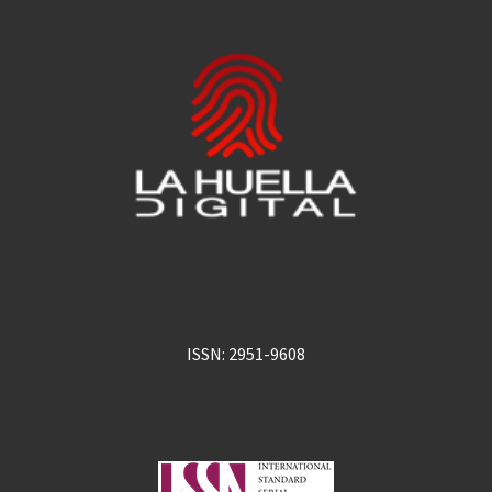
ISSN: 2951-9608