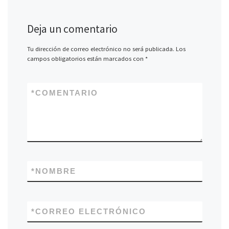
Deja un comentario
Tu dirección de correo electrónico no será publicada.
Los
campos obligatorios están marcados con
*
*
COMENTARIO
*
NOMBRE
*
CORREO ELECTRÓNICO