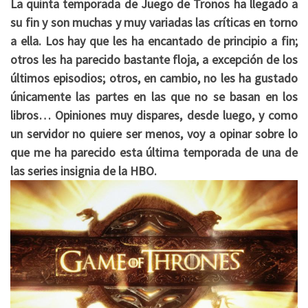
La quinta temporada de Juego de Tronos ha llegado a
su fin y son muchas y muy variadas las críticas en torno
a ella. Los hay que les ha encantado de principio a fin;
otros les ha parecido bastante floja, a excepción de los
últimos episodios; otros, en cambio, no les ha gustado
únicamente las partes en las que no se basan en los
libros… Opiniones muy dispares, desde luego, y como
un servidor no quiere ser menos, voy a opinar sobre lo
que me ha parecido esta última temporada de una de
las series insignia de la HBO.