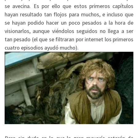
se avecina. Es por ello que estos primeros capítulos
hayan resultado tan flojos para muchos, e incluso que
se hayan podido hacer un poco pesados a la hora de
visionarlos, aunque viéndolos seguidos no llega a ser
tan pesado (el que se filtraran por internet los primeros
cuatro episodios ayudó mucho).