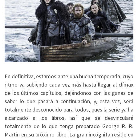
En definitiva, estamos ante una buena temporada, cuyo
ritmo va subiendo cada vez más hasta llegar al clímax
de los últimos capítulos, dejándonos con las ganas de
saber lo que pasará a continuación, y, esta vez, será
totalmente desconocido para todos, pues la serie ya ha
alcanzado a los libros, así que se desvinculará
totalmente de lo que tenga preparado George R. R.
Martin en su próximo libro. La gran incógnita reside en