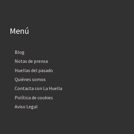
Menú
Blog
Notas de prensa
Huellas del pasado
Quiénes somos
Contacta con La Huella
Política de cookies
Aviso Legal