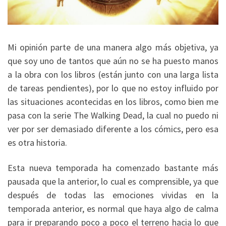
Mi opinión parte de una manera algo más objetiva, ya
que soy uno de tantos que aún no se ha puesto manos
a la obra con los libros (están junto con una larga lista
de tareas pendientes), por lo que no estoy influido por
las situaciones acontecidas en los libros, como bien me
pasa con la serie The Walking Dead, la cual no puedo ni
ver por ser demasiado diferente a los cómics, pero esa
es otra historia.
Esta nueva temporada ha comenzado bastante más
pausada que la anterior, lo cual es comprensible, ya que
después de todas las emociones vividas en la
temporada anterior, es normal que haya algo de calma
para ir preparando poco a poco el terreno hacia lo que