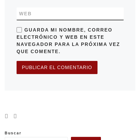
WEB
GUARDA MI NOMBRE, CORREO
ELECTRÓNICO Y WEB EN ESTE
NAVEGADOR PARA LA PRÓXIMA VEZ
QUE COMENTE.
Buscar