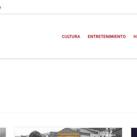
a
CULTURA
ENTRETENIMIENTO
H