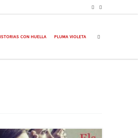
Search
ISTORIAS CON HUELLA
PLUMA VIOLETA