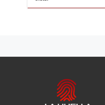
Navegación de entradas