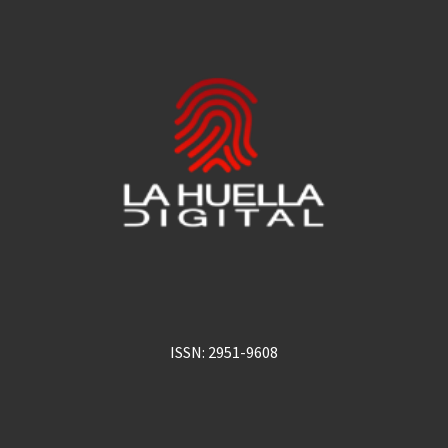
ISSN: 2951-9608