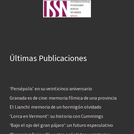
Últimas Publicaciones
‘Persépolis’ en su veinticinco aniversario
Granada es de cine: memoria fílmica de una provincia
El Lianchi: memoria de un hormigón olvidado
‘Lorca en Vermont’: su historia con Cummings
‘Bajo el ojo del gran pájaro’: un futuro especulativo