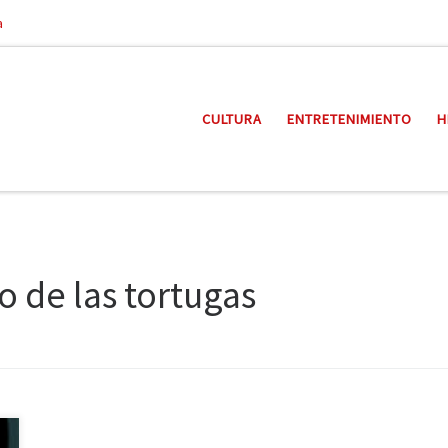
a
CULTURA
ENTRETENIMIENTO
H
o de las tortugas