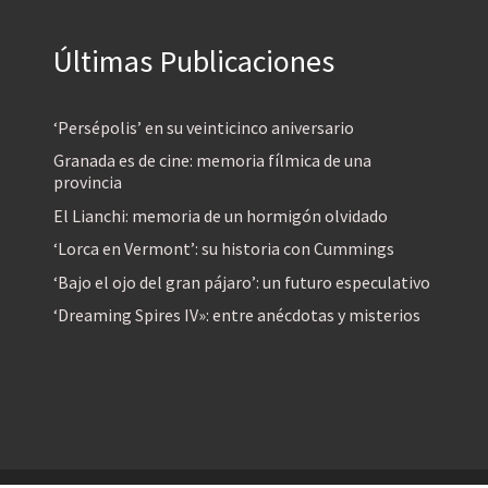
Últimas Publicaciones
‘Persépolis’ en su veinticinco aniversario
Granada es de cine: memoria fílmica de una
provincia
El Lianchi: memoria de un hormigón olvidado
‘Lorca en Vermont’: su historia con Cummings
‘Bajo el ojo del gran pájaro’: un futuro especulativo
‘Dreaming Spires IV»: entre anécdotas y misterios