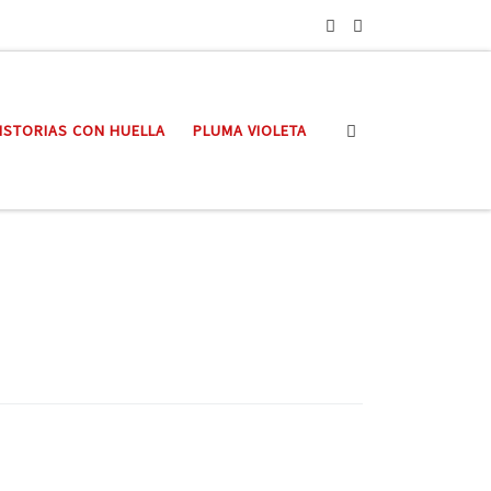
Search
ISTORIAS CON HUELLA
PLUMA VIOLETA