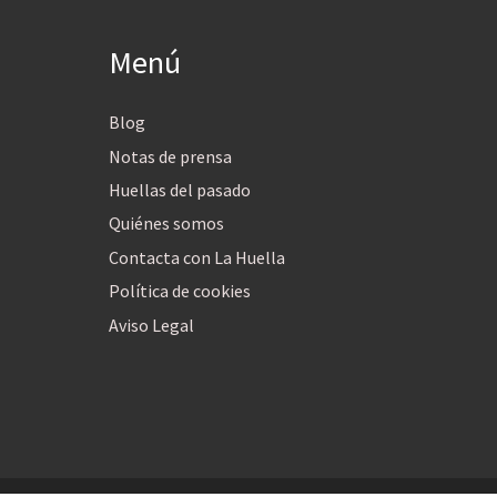
Menú
Blog
Notas de prensa
Huellas del pasado
Quiénes somos
Contacta con La Huella
Política de cookies
Aviso Legal