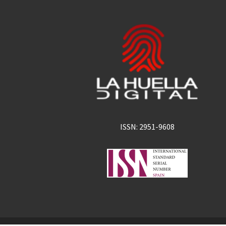
ISSN: 2951-9608