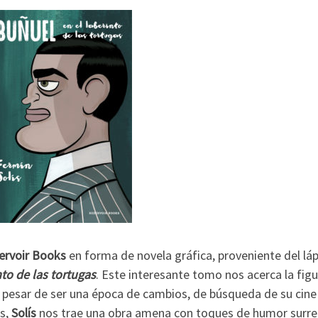
ervoir Books
en forma de novela gráfica, proveniente del láp
to de las tortugas
. Este interesante tomo nos acerca la figu
 A pesar de ser una época de cambios, de búsqueda de su cine
s,
Solís
nos trae una obra amena con toques de humor surrea