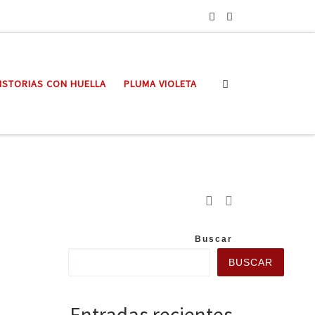
Search
ISTORIAS CON HUELLA
PLUMA VIOLETA
Buscar
BUSCAR
Entradas recientes