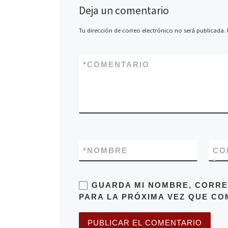
Deja un comentario
Tu dirección de correo electrónico no será publicada.
*
COMENTARIO
*
NOMBRE
CO
*
GUARDA MI NOMBRE, CORRE
PARA LA PRÓXIMA VEZ QUE CO