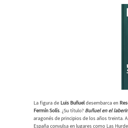
La figura de
Luis
Buñuel
desembarca en
Res
Fermín Solís
. ¿Su título?
Buñuel en el laberin
aragonés de principios de los años treinta.
España convulsa en lugares como Las Hurde