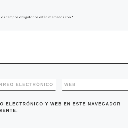
Los campos obligatorios están marcados con
*
RREO ELECTRÓNICO
WEB
O ELECTRÓNICO Y WEB EN ESTE NAVEGADOR
MENTE.