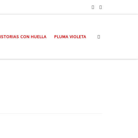
Search
ISTORIAS CON HUELLA
PLUMA VIOLETA