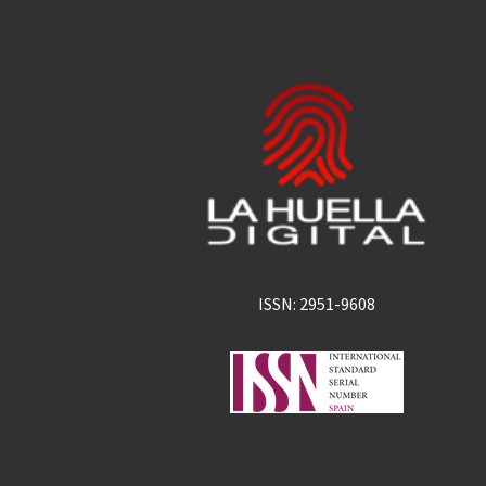
ISSN: 2951-9608