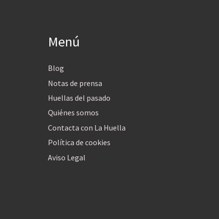
Menú
Blog
Notas de prensa
Huellas del pasado
Quiénes somos
Contacta con La Huella
Política de cookies
Aviso Legal