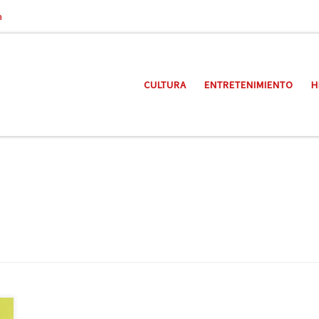
a
CULTURA
ENTRETENIMIENTO
H