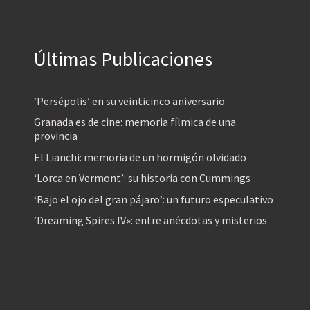
Últimas Publicaciones
‘Persépolis’ en su veinticinco aniversario
Granada es de cine: memoria fílmica de una
provincia
El Lianchi: memoria de un hormigón olvidado
‘Lorca en Vermont’: su historia con Cummings
‘Bajo el ojo del gran pájaro’: un futuro especulativo
‘Dreaming Spires IV»: entre anécdotas y misterios