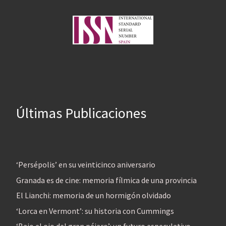
Últimas Publicaciones
‘Persépolis’ en su veinticinco aniversario
Granada es de cine: memoria fílmica de una provincia
El Lianchi: memoria de un hormigón olvidado
‘Lorca en Vermont’: su historia con Cummings