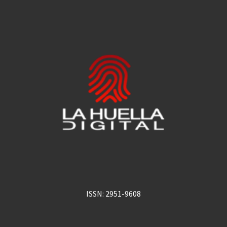
ISSN: 2951-9608