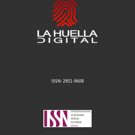
ISSN: 2951-9608