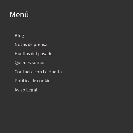
Menú
Blog
Notas de prensa
Huellas del pasado
Quiénes somos
Contacta con La Huella
Política de cookies
Aviso Legal