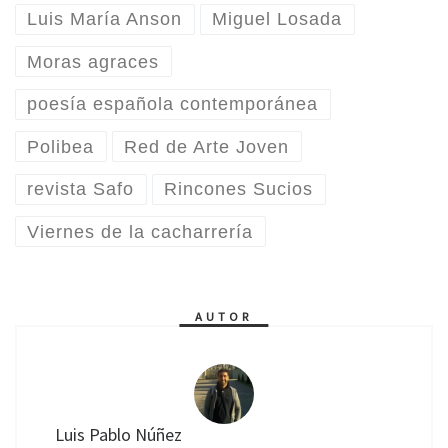
Luis María Anson
Miguel Losada
Moras agraces
poesía española contemporánea
Polibea
Red de Arte Joven
revista Safo
Rincones Sucios
Viernes de la cacharrería
AUTOR
Luis Pablo Núñez