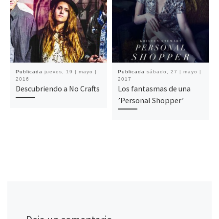
Publicada
jueves, 19 | mayo |
Publicada
sábado, 27 | mayo |
2016
2017
Descubriendo a No Crafts
Los fantasmas de una
’Personal Shopper’