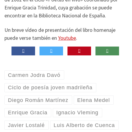
Enrique Gracia Trinidad, cuya grabación se puede
encontrar en la Biblioteca Nacional de España.
Un breve vídeo de presentación del libro homenaje
puede verse también en
Youtube
.
Carmen Jodra Davó
Ciclo de poesía joven madrileña
Diego Román Martínez
Elena Medel
Enrique Gracia
Ignacio Vleming
Javier Lostalé
Luis Alberto de Cuenca