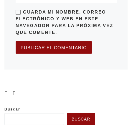
GUARDA MI NOMBRE, CORREO
ELECTRÓNICO Y WEB EN ESTE
NAVEGADOR PARA LA PRÓXIMA VEZ
QUE COMENTE.
Buscar
BUSCAR