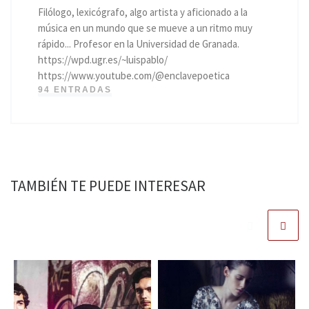
Filólogo, lexicógrafo, algo artista y aficionado a la
música en un mundo que se mueve a un ritmo muy
rápido... Profesor en la Universidad de Granada.
https://wpd.ugr.es/~luispablo/
https://www.youtube.com/@enclavepoetica
94 ENTRADAS
TAMBIÉN TE PUEDE INTERESAR