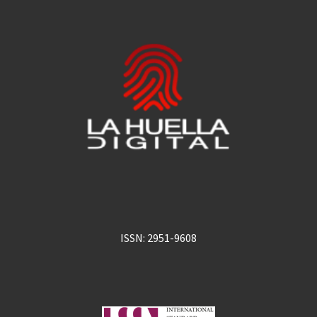
ISSN: 2951-9608