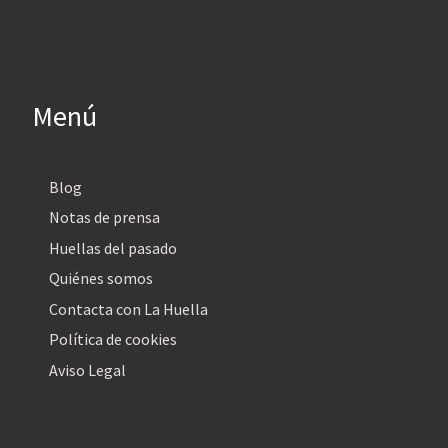
Menú
Blog
Notas de prensa
Huellas del pasado
Quiénes somos
Contacta con La Huella
Política de cookies
Aviso Legal