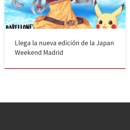
aumentando esta edición a dos los pabellones […]
Llega la nueva edición de la Japan
Weekend Madrid