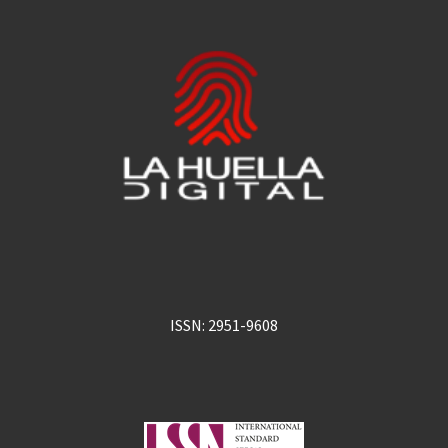
ISSN: 2951-9608