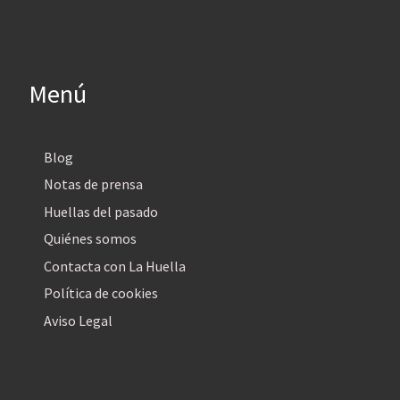
Menú
Blog
Notas de prensa
Huellas del pasado
Quiénes somos
Contacta con La Huella
Política de cookies
Aviso Legal