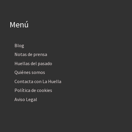
Menú
Blog
Notas de prensa
Huellas del pasado
Quiénes somos
Contacta con La Huella
Política de cookies
Aviso Legal