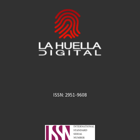
ISSN: 2951-9608