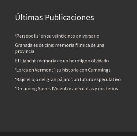
Últimas Publicaciones
‘Persépolis’ en su veinticinco aniversario
Granada es de cine: memoria fílmica de una
provincia
El Lianchi: memoria de un hormigón olvidado
‘Lorca en Vermont’: su historia con Cummings
‘Bajo el ojo del gran pájaro’: un futuro especulativo
‘Dreaming Spires IV»: entre anécdotas y misterios