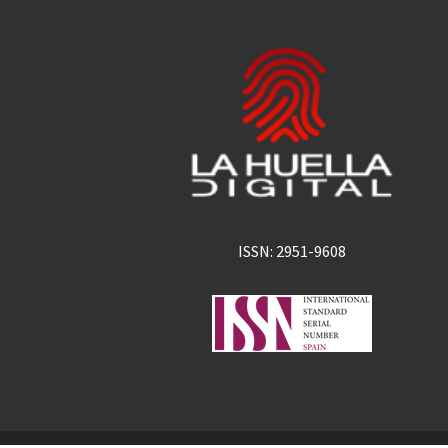
ISSN: 2951-9608