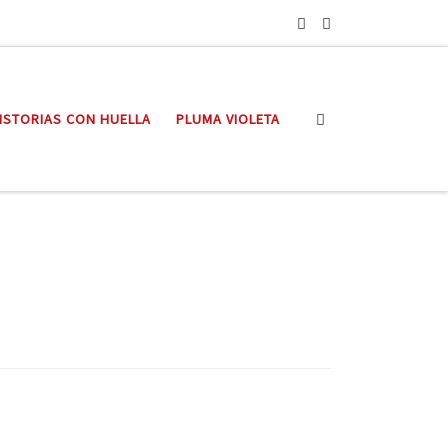
Search
ISTORIAS CON HUELLA
PLUMA VIOLETA