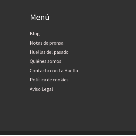
Menú
Blog
Notas de prensa
Huellas del pasado
Quiénes somos
Contacta con La Huella
Política de cookies
Aviso Legal