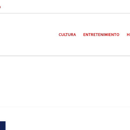
a
CULTURA
ENTRETENIMIENTO
H