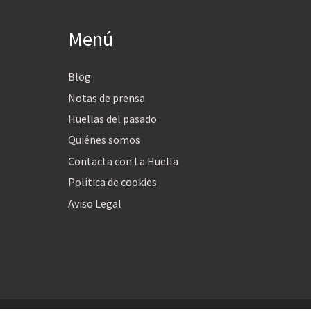
Menú
Blog
Notas de prensa
Huellas del pasado
Quiénes somos
Contacta con La Huella
Política de cookies
Aviso Legal