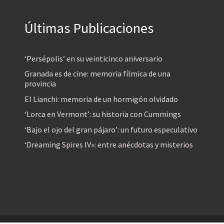
Últimas Publicaciones
‘Persépolis’ en su veinticinco aniversario
Granada es de cine: memoria fílmica de una
provincia
El Lianchi: memoria de un hormigón olvidado
‘Lorca en Vermont’: su historia con Cummings
‘Bajo el ojo del gran pájaro’: un futuro especulativo
‘Dreaming Spires IV»: entre anécdotas y misterios