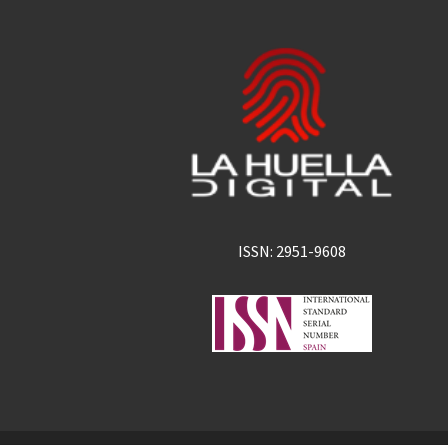
ISSN: 2951-9608