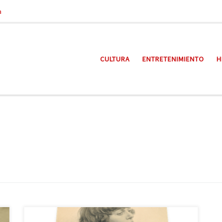
a
CULTURA
ENTRETENIMIENTO
H