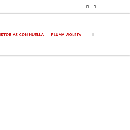
Search
ISTORIAS CON HUELLA
PLUMA VIOLETA