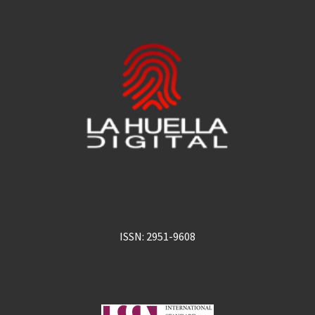
ISSN: 2951-9608