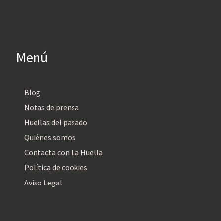
Menú
Blog
Notas de prensa
Huellas del pasado
Quiénes somos
Contacta con La Huella
Política de cookies
Aviso Legal