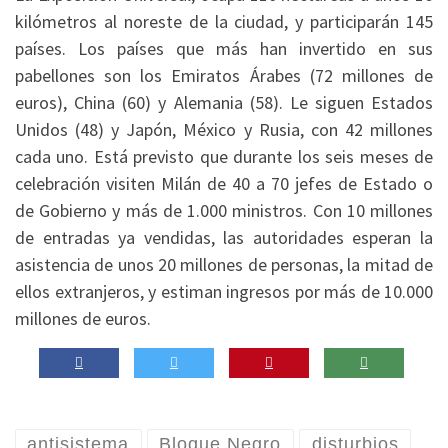
kilómetros al noreste de la ciudad, y participarán 145
países. Los países que más han invertido en sus
pabellones son los Emiratos Árabes (72 millones de
euros), China (60) y Alemania (58). Le siguen Estados
Unidos (48) y Japón, México y Rusia, con 42 millones
cada uno. Está previsto que durante los seis meses de
celebración visiten Milán de 40 a 70 jefes de Estado o
de Gobierno y más de 1.000 ministros. Con 10 millones
de entradas ya vendidas, las autoridades esperan la
asistencia de unos 20 millones de personas, la mitad de
ellos extranjeros, y estiman ingresos por más de 10.000
millones de euros.
antisistema
Bloque Negro
disturbios