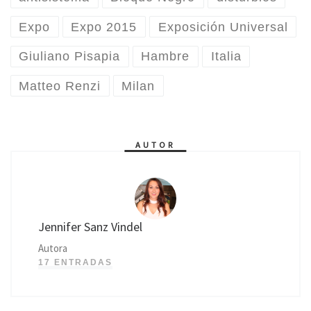
Expo
Expo 2015
Exposición Universal
Giuliano Pisapia
Hambre
Italia
Matteo Renzi
Milan
AUTOR
Jennifer Sanz Vindel
Autora
17 ENTRADAS