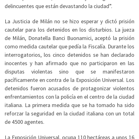
delincuentes que están devastando la ciudad”.
La Justicia de Milán no se hizo esperar y dictó prisión
cautelar para los detenidos en los disturbios. La jueza
de Milán, Donatella Banci Buonamici, aceptó la prisión
como medida cautelar que pedía la Fiscalía. Durante los
interrogatorios, los cinco detenidos se han declarado
inocentes y han afirmado que no participaron en las
disputas violentas sino que se manifestaron
pacíficamente en contra de la Exposición Universal. Los
detenidos fueron acusados de protagonizar violentos
enfrentamientos con la policía en el centro de la ciudad
italiana. La primera medida que se ha tomado ha sido
reforzar la seguridad en la ciudad italiana con un total
de 4500 agentes.
La Exposición Universal, ocupa 110 hectáreas a unos 16