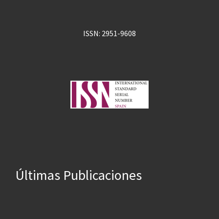
ISSN: 2951-9608
Últimas Publicaciones