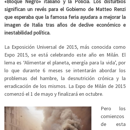
«Bloque Negro» italiano y la Policía. Los disturbios
significan un revés para el Gobierno de Matteo Renzi
que esperaba que la famosa feria ayudara a mejorar la
imagen de Italia tras años de declive económico e
inestabilidad política.
La Exposición Universal de 2015, más conocida como
Expo 2015, se está celebrando este año en Milán. El
lema es ‘Alimentar el planeta, energía para la vida’, por
lo que durante 6 meses se intentarán abordar los
problemas del hambre, la desnutrición crónica y la
erradicación de los mismos. La Expo de Milán de 2015
comenzó el 1 de mayo y finalizará en octubre.
Pero los
comienzos
de esta