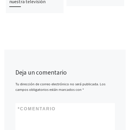
nuestra televisión
Deja un comentario
Tu dirección de correo electrónico no será publicada.
Los
campos obligatorios están marcados con
*
*
COMENTARIO