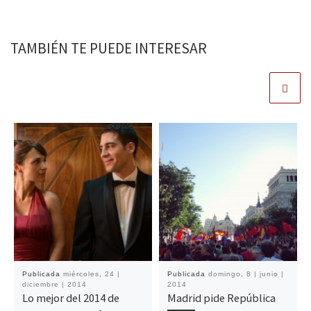
TAMBIÉN TE PUEDE INTERESAR
Publicada
miércoles, 24 |
Publicada
domingo, 8 | junio |
diciembre | 2014
2014
Lo mejor del 2014 de
Madrid pide República