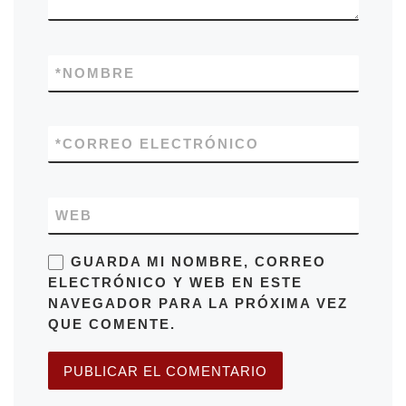
*
NOMBRE
*
CORREO ELECTRÓNICO
WEB
GUARDA MI NOMBRE, CORREO
ELECTRÓNICO Y WEB EN ESTE
NAVEGADOR PARA LA PRÓXIMA VEZ
QUE COMENTE.