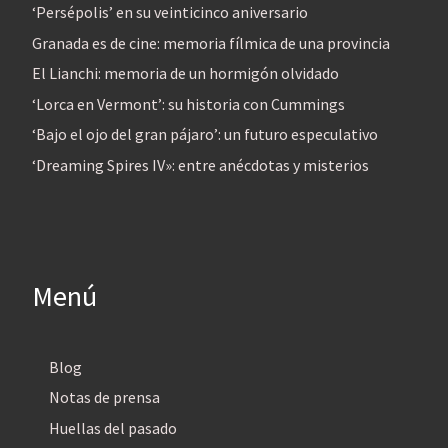
‘Persépolis’ en su veinticinco aniversario
Granada es de cine: memoria fílmica de una provincia
El Lianchi: memoria de un hormigón olvidado
‘Lorca en Vermont’: su historia con Cummings
‘Bajo el ojo del gran pájaro’: un futuro especulativo
‘Dreaming Spires IV»: entre anécdotas y misterios
Menú
Blog
Notas de prensa
Huellas del pasado