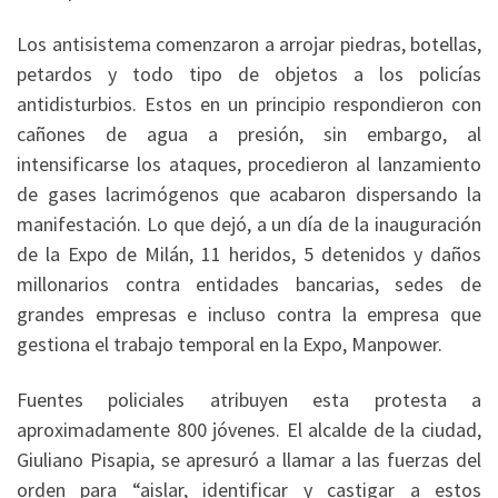
Los antisistema comenzaron a arrojar piedras, botellas,
petardos y todo tipo de objetos a los policías
antidisturbios. Estos en un principio respondieron con
cañones de agua a presión, sin embargo, al
intensificarse los ataques, procedieron al lanzamiento
de gases lacrimógenos que acabaron dispersando la
manifestación. Lo que dejó, a un día de la inauguración
de la Expo de Milán, 11 heridos, 5 detenidos y daños
millonarios contra entidades bancarias, sedes de
grandes empresas e incluso contra la empresa que
gestiona el trabajo temporal en la Expo, Manpower.
Fuentes policiales atribuyen esta protesta a
aproximadamente 800 jóvenes. El alcalde de la ciudad,
Giuliano Pisapia, se apresuró a llamar a las fuerzas del
orden para “aislar, identificar y castigar a estos