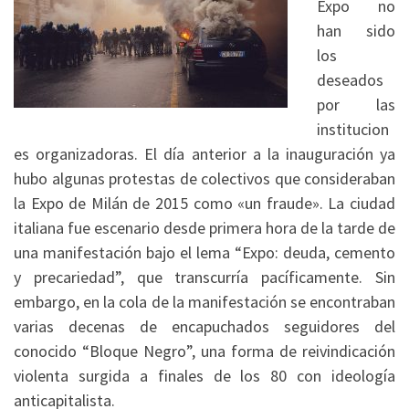
Expo no
han sido
los
deseados
por las
institucion
es organizadoras. El día anterior a la inauguración ya
hubo algunas protestas de colectivos que consideraban
la Expo de Milán de 2015 como «un fraude». La ciudad
italiana fue escenario desde primera hora de la tarde de
una manifestación bajo el lema “Expo: deuda, cemento
y precariedad”, que transcurría pacíficamente. Sin
embargo, en la cola de la manifestación se encontraban
varias decenas de encapuchados seguidores del
conocido “Bloque Negro”, una forma de reivindicación
violenta surgida a finales de los 80 con ideología
anticapitalista.