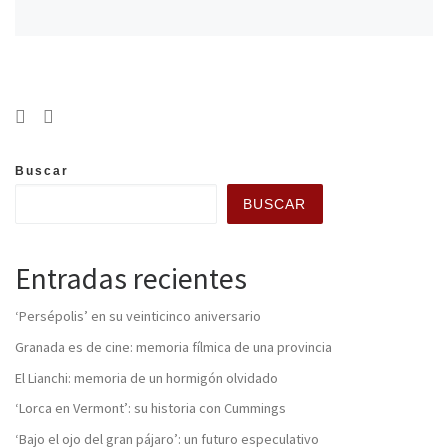
Buscar
BUSCAR
Entradas recientes
‘Persépolis’ en su veinticinco aniversario
Granada es de cine: memoria fílmica de una provincia
El Lianchi: memoria de un hormigón olvidado
‘Lorca en Vermont’: su historia con Cummings
‘Bajo el ojo del gran pájaro’: un futuro especulativo