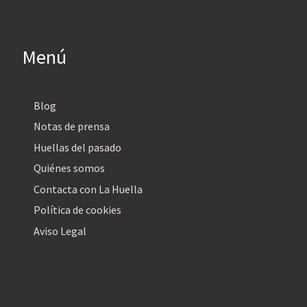
Menú
Blog
Notas de prensa
Huellas del pasado
Quiénes somos
Contacta con La Huella
Política de cookies
Aviso Legal