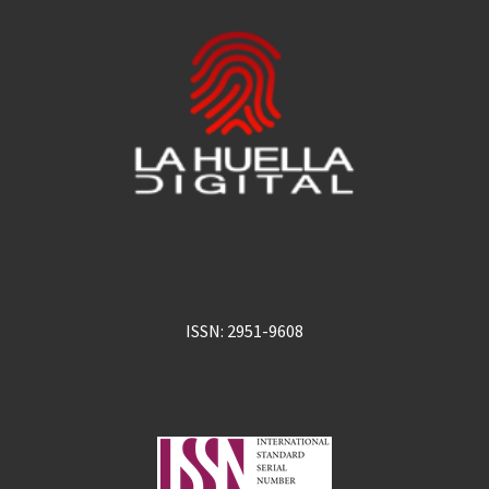
ISSN: 2951-9608