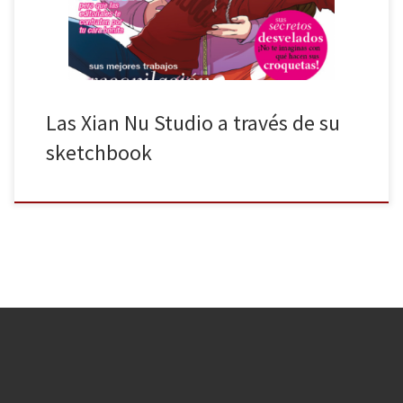
Las Xian Nu Studio a través de su
sketchbook