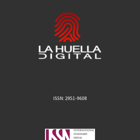
ISSN: 2951-9608