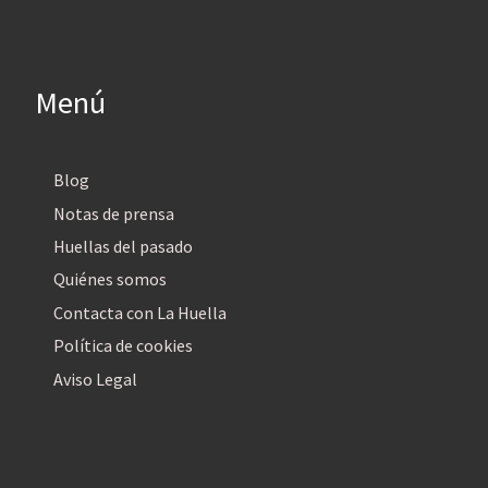
Menú
Blog
Notas de prensa
Huellas del pasado
Quiénes somos
Contacta con La Huella
Política de cookies
Aviso Legal